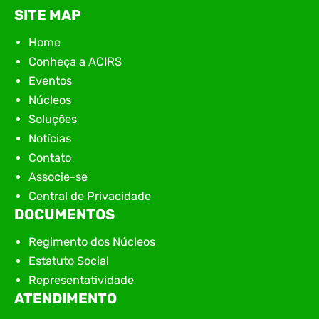
SITE MAP
Home
Conheça a ACIRS
Eventos
Núcleos
Soluções
Notícias
Contato
Associe-se
Central de Privacidade
DOCUMENTOS
Regimento dos Núcleos
Estatuto Social
Representatividade
ATENDIMENTO