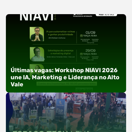
Últimas vagas: Workshop NIAVI 2026
une IA, Marketing e Liderança no Alto
Vale