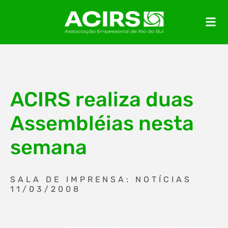
ACIRS realiza duas
Assembléias nesta
semana
SALA DE IMPRENSA: NOTÍCIAS
11/03/2008