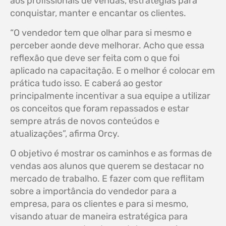
aos profissionais de vendas, estratégias para
conquistar, manter e encantar os clientes.
“O vendedor tem que olhar para si mesmo e
perceber aonde deve melhorar. Acho que essa
reflexão que deve ser feita com o que foi
aplicado na capacitação. E o melhor é colocar em
prática tudo isso. E caberá ao gestor
principalmente incentivar a sua equipe a utilizar
os conceitos que foram repassados e estar
sempre atrás de novos conteúdos e
atualizações”, afirma Orcy.
O objetivo é mostrar os caminhos e as formas de
vendas aos alunos que querem se destacar no
mercado de trabalho. E fazer com que reflitam
sobre a importância do vendedor para a
empresa, para os clientes e para si mesmo,
visando atuar de maneira estratégica para