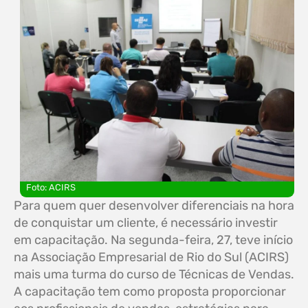
Foto: ACIRS
Para quem quer desenvolver diferenciais na hora
de conquistar um cliente, é necessário investir
em capacitação. Na segunda-feira, 27, teve início
na Associação Empresarial de Rio do Sul (ACIRS)
mais uma turma do curso de Técnicas de Vendas.
A capacitação tem como proposta proporcionar