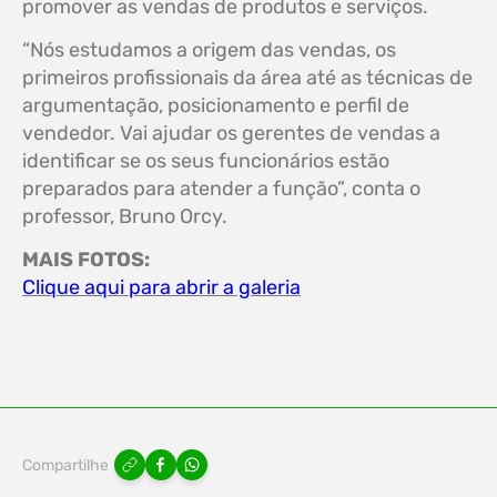
promover as vendas de produtos e serviços.
“Nós estudamos a origem das vendas, os
primeiros profissionais da área até as técnicas de
argumentação, posicionamento e perfil de
vendedor. Vai ajudar os gerentes de vendas a
identificar se os seus funcionários estão
preparados para atender a função”, conta o
professor, Bruno Orcy.
MAIS FOTOS:
Clique aqui para abrir a galeria
Compartilhe