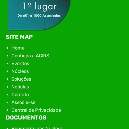
SITE MAP
Home
Conheça a ACIRS
Eventos
Núcleos
Soluções
Notícias
Contato
Associe-se
Central de Privacidade
DOCUMENTOS
Regimento dos Núcleos