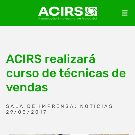
ACIRS realizará
curso de técnicas de
vendas
SALA DE IMPRENSA: NOTÍCIAS
29/03/2017