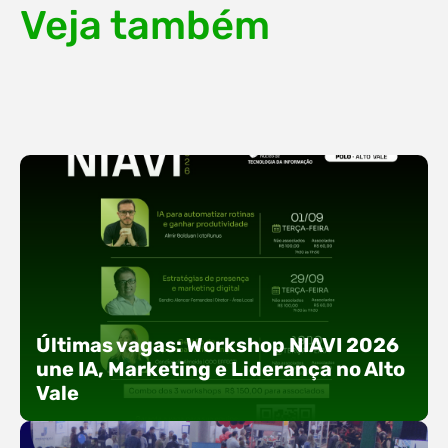
Veja também
Últimas vagas: Workshop NIAVI 2026
une IA, Marketing e Liderança no Alto
Vale