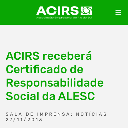
ACIRS receberá
Certificado de
Responsabilidade
Social da ALESC
SALA DE IMPRENSA: NOTÍCIAS
27/11/2013