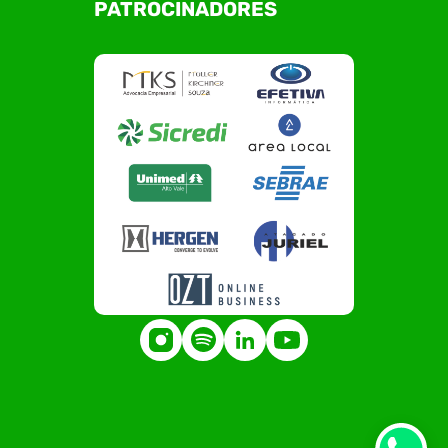
PATROCINADORES