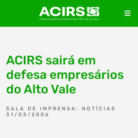
ACIRS sairá em
defesa empresários
do Alto Vale
SALA DE IMPRENSA: NOTÍCIAS
31/03/2006