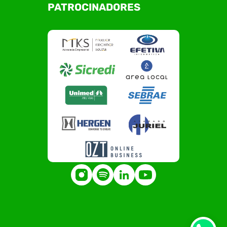
PATROCINADORES