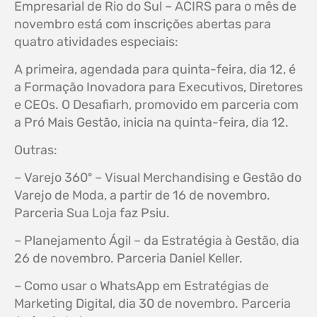
Empresarial de Rio do Sul – ACIRS para o mês de
novembro está com inscrições abertas para
quatro atividades especiais:
A primeira, agendada para quinta-feira, dia 12, é
a Formação Inovadora para Executivos, Diretores
e CEOs. O Desafiarh, promovido em parceria com
a Pró Mais Gestão, inicia na quinta-feira, dia 12.
Outras:
– Varejo 360º – Visual Merchandising e Gestão do
Varejo de Moda, a partir de 16 de novembro.
Parceria Sua Loja faz Psiu.
– Planejamento Ágil – da Estratégia à Gestão, dia
26 de novembro. Parceria Daniel Keller.
– Como usar o WhatsApp em Estratégias de
Marketing Digital, dia 30 de novembro. Parceria