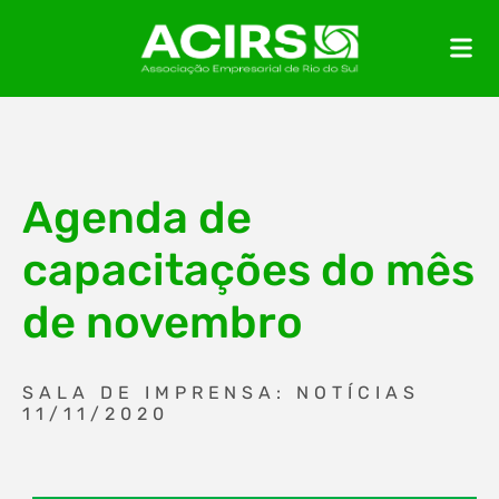
Agenda de
capacitações do mês
de novembro
SALA DE IMPRENSA: NOTÍCIAS
11/11/2020