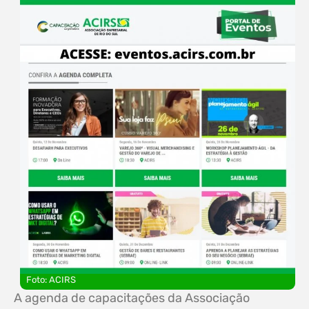
Foto: ACIRS
A agenda de capacitações da Associação