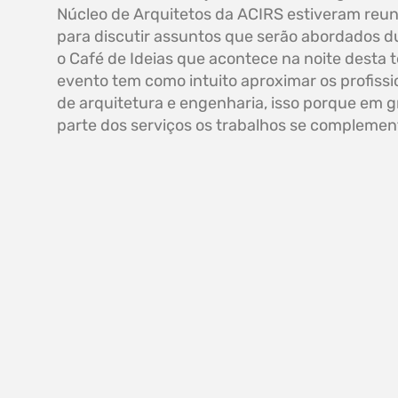
Núcleo de Arquitetos da ACIRS estiveram reu
para discutir assuntos que serão abordados d
o Café de Ideias que acontece na noite desta t
evento tem como intuito aproximar os profissi
de arquitetura e engenharia, isso porque em 
parte dos serviços os trabalhos se compleme