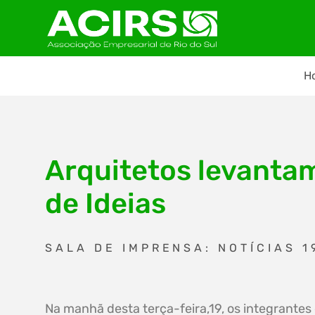
H
Arquitetos levanta
de Ideias
SALA DE IMPRENSA: NOTÍCIAS 1
Na manhã desta terça-feira,19, os integrantes