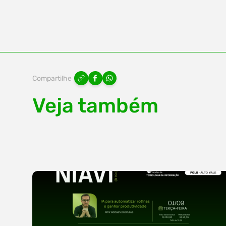
Compartilhe
Veja também