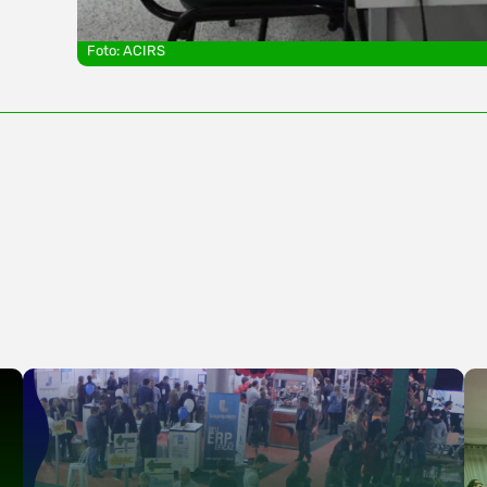
Foto: ACIRS