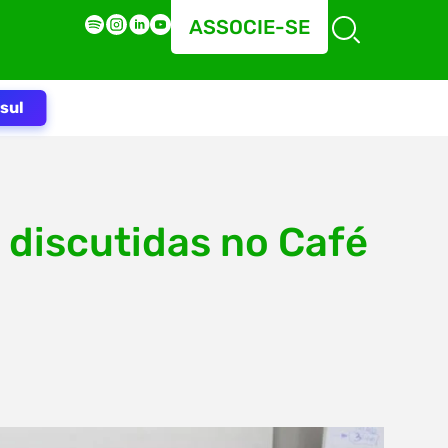
ASSOCIE-SE
sul
discutidas no Café