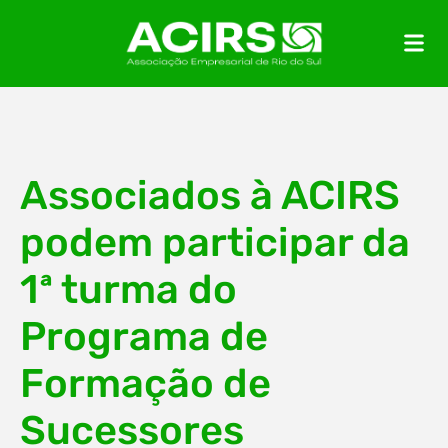
Associados à ACIRS
podem participar da
1ª turma do
Programa de
Formação de
Sucessores