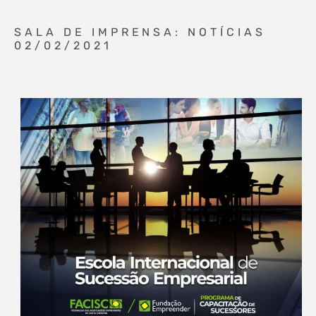
SALA DE IMPRENSA: NOTÍCIAS
02/02/2021