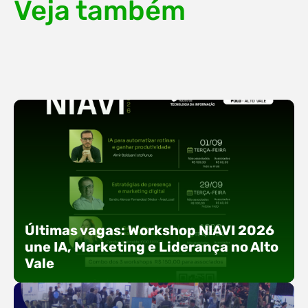
Veja também
Últimas vagas: Workshop NIAVI 2026
une IA, Marketing e Liderança no Alto
Vale