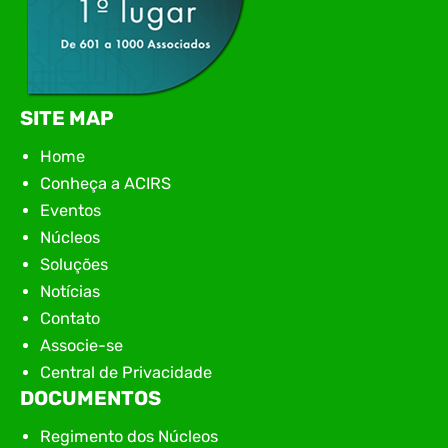
SITE MAP
Home
Conheça a ACIRS
Eventos
Núcleos
Soluções
Notícias
Contato
Associe-se
Central de Privacidade
DOCUMENTOS
Regimento dos Núcleos