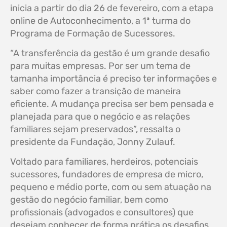
inicia a partir do dia 26 de fevereiro, com a etapa
online de Autoconhecimento, a 1ª turma do
Programa de Formação de Sucessores.
“A transferência da gestão é um grande desafio
para muitas empresas. Por ser um tema de
tamanha importância é preciso ter informações e
saber como fazer a transição de maneira
eficiente. A mudança precisa ser bem pensada e
planejada para que o negócio e as relações
familiares sejam preservados”, ressalta o
presidente da Fundação, Jonny Zulauf.
Voltado para familiares, herdeiros, potenciais
sucessores, fundadores de empresa de micro,
pequeno e médio porte, com ou sem atuação na
gestão do negócio familiar, bem como
profissionais (advogados e consultores) que
desejam conhecer de forma prática os desafios