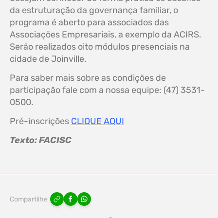
da estruturação da governança familiar, o
programa é aberto para associados das
Associações Empresariais, a exemplo da ACIRS.
Serão realizados oito módulos presenciais na
cidade de Joinville.
Para saber mais sobre as condições de
participação fale com a nossa equipe: (47) 3531-
0500.
Pré-inscrições
CLIQUE AQUI
Texto: FACISC
Compartilhe