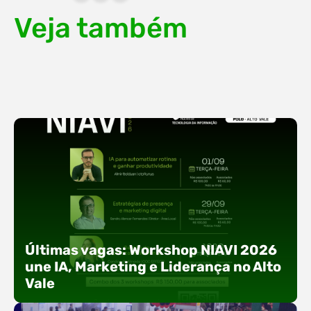
Veja também
Últimas vagas: Workshop NIAVI 2026
une IA, Marketing e Liderança no Alto
Vale