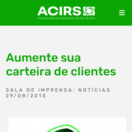
Aumente sua
carteira de clientes
SALA DE IMPRENSA: NOTÍCIAS
29/08/2013