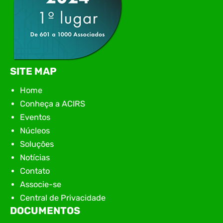
SITE MAP
Home
Conheça a ACIRS
Eventos
Núcleos
Soluções
Notícias
Contato
Associe-se
Central de Privacidade
DOCUMENTOS