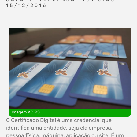
15/12/2016
Imagem ACIRS
O Certificado Digital é uma credencial que
identifica uma entidade, seja ela empresa,
pessoa física, máquina, aplicação ou site. É um