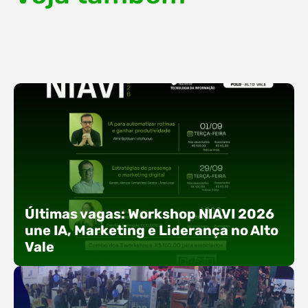
Últimas vagas: Workshop NIAVI 2026
une IA, Marketing e Liderança no Alto
Vale