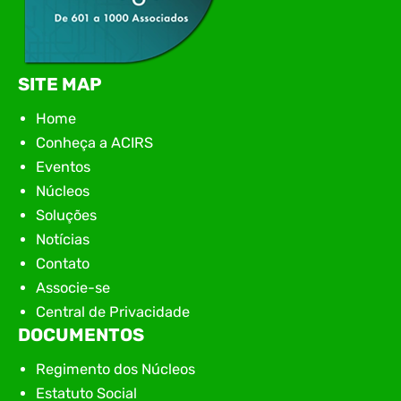
SITE MAP
Home
Conheça a ACIRS
Eventos
Núcleos
Soluções
Notícias
Contato
Associe-se
Central de Privacidade
DOCUMENTOS
Regimento dos Núcleos
Estatuto Social