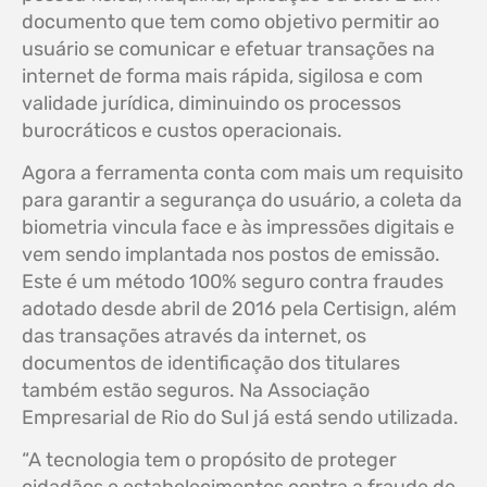
documento que tem como objetivo permitir ao
usuário se comunicar e efetuar transações na
internet de forma mais rápida, sigilosa e com
validade jurídica, diminuindo os processos
burocráticos e custos operacionais.
Agora a ferramenta conta com mais um requisito
para garantir a segurança do usuário, a coleta da
biometria vincula face e às impressões digitais e
vem sendo implantada nos postos de emissão.
Este é um método 100% seguro contra fraudes
adotado desde abril de 2016 pela Certisign, além
das transações através da internet, os
documentos de identificação dos titulares
também estão seguros. Na Associação
Empresarial de Rio do Sul já está sendo utilizada.
“A tecnologia tem o propósito de proteger