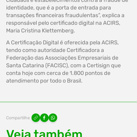
cidadãos e estabelecimentos contra a fraude de
identidade, que é a porta de entrada para
transações financeiras fraudulentas”, explica a
responsável pelo certificado digital na ACIRS,
Maria Cristina Klettemberg.
A Certificação Digital é oferecida pela ACIRS,
tendo como autoridade Certificadora a
Federação das Associações Empresariais de
Santa Catarina (FACISC), com a Certisign que
conta hoje com cerca de 1.800 pontos de
atendimento por todo o Brasil.
Compartilhe
Veja também