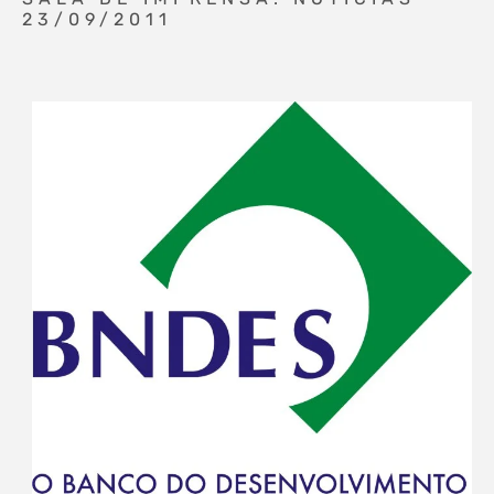
23/09/2011