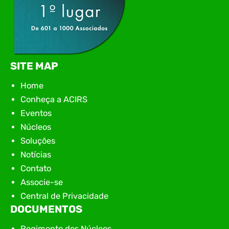
SITE MAP
Home
Conheça a ACIRS
Eventos
Núcleos
Soluções
Notícias
Contato
Associe-se
Central de Privacidade
DOCUMENTOS
Regimento dos Núcleos