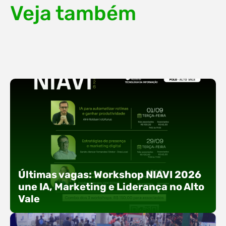
Veja também
Últimas vagas: Workshop NIAVI 2026
une IA, Marketing e Liderança no Alto
Vale