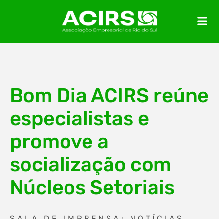
Bom Dia ACIRS reúne
especialistas e
promove a
socialização com
Núcleos Setoriais
SALA DE IMPRENSA: NOTÍCIAS