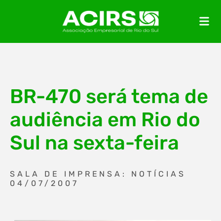
BR-470 será tema de
audiência em Rio do
Sul na sexta-feira
SALA DE IMPRENSA: NOTÍCIAS
04/07/2007