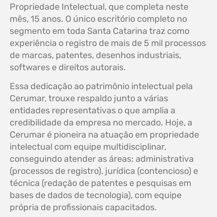
Propriedade Intelectual, que completa neste
mês, 15 anos. O único escritório completo no
segmento em toda Santa Catarina traz como
experiência o registro de mais de 5 mil processos
de marcas, patentes, desenhos industriais,
softwares e direitos autorais.
Essa dedicação ao patrimônio intelectual pela
Cerumar, trouxe respaldo junto a várias
entidades representativas o que amplia a
credibilidade da empresa no mercado. Hoje, a
Cerumar é pioneira na atuação em propriedade
intelectual com equipe multidisciplinar,
conseguindo atender as áreas: administrativa
(processos de registro), jurídica (contencioso) e
técnica (redação de patentes e pesquisas em
bases de dados de tecnologia), com equipe
própria de profissionais capacitados.