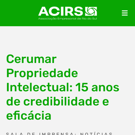
Cerumar
Propriedade
Intelectual: 15 anos
de credibilidade e
eficácia
SALA DE IMPRENSA: NOTÍCIAS