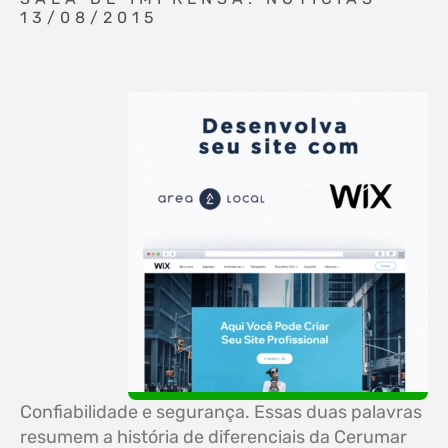
13/08/2015
Confiabilidade e segurança. Essas duas palavras
resumem a história de diferenciais da Cerumar