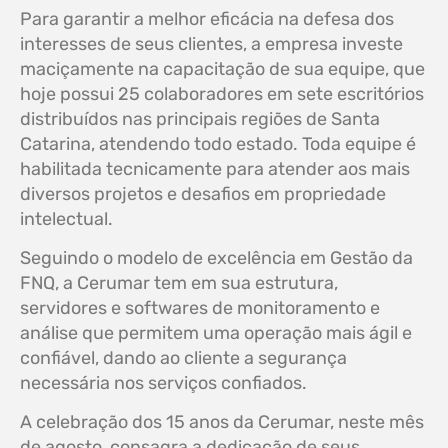
Para garantir a melhor eficácia na defesa dos
interesses de seus clientes, a empresa investe
maciçamente na capacitação de sua equipe, que
hoje possui 25 colaboradores em sete escritórios
distribuídos nas principais regiões de Santa
Catarina, atendendo todo estado. Toda equipe é
habilitada tecnicamente para atender aos mais
diversos projetos e desafios em propriedade
intelectual.
Seguindo o modelo de excelência em Gestão da
FNQ, a Cerumar tem em sua estrutura,
servidores e softwares de monitoramento e
análise que permitem uma operação mais ágil e
confiável, dando ao cliente a segurança
necessária nos serviços confiados.
A celebração dos 15 anos da Cerumar, neste mês
de agosto, consagra a dedicação de seus