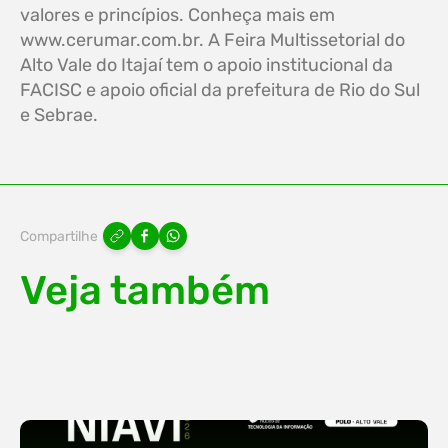
valores e princípios. Conheça mais em
www.cerumar.com.br. A Feira Multissetorial do
Alto Vale do Itajaí tem o apoio institucional da
FACISC e apoio oficial da prefeitura de Rio do Sul
e Sebrae.
Compartilhe
Veja também