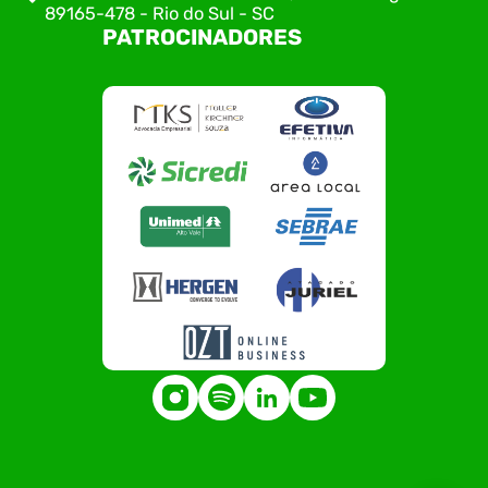
89165-478 - Rio do Sul - SC
PATROCINADORES