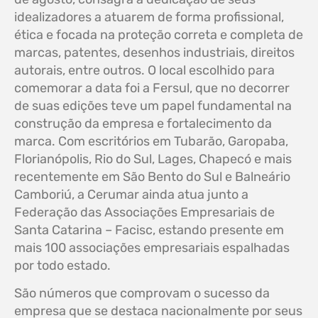
idealizadores a atuarem de forma profissional,
ética e focada na proteção correta e completa de
marcas, patentes, desenhos industriais, direitos
autorais, entre outros. O local escolhido para
comemorar a data foi a Fersul, que no decorrer
de suas edições teve um papel fundamental na
construção da empresa e fortalecimento da
marca. Com escritórios em Tubarão, Garopaba,
Florianópolis, Rio do Sul, Lages, Chapecó e mais
recentemente em São Bento do Sul e Balneário
Camboriú, a Cerumar ainda atua junto a
Federação das Associações Empresariais de
Santa Catarina – Facisc, estando presente em
mais 100 associações empresariais espalhadas
por todo estado.
São números que comprovam o sucesso da
empresa que se destaca nacionalmente por seus