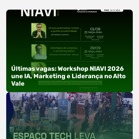
Últimas vagas: Workshop NIAVI 2026
une IA, Marketing e Liderança no Alto
Vale