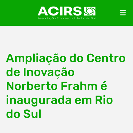
Ampliação do Centro
de Inovação
Norberto Frahm é
inaugurada em Rio
do Sul