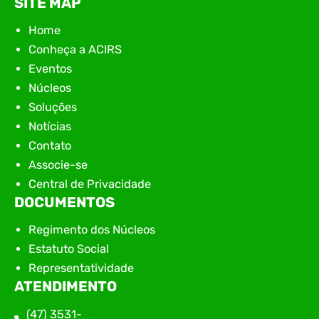
SITE MAP
Home
Conheça a ACIRS
Eventos
Núcleos
Soluções
Notícias
Contato
Associe-se
Central de Privacidade
DOCUMENTOS
Regimento dos Núcleos
Estatuto Social
Representatividade
ATENDIMENTO
(47) 3531-