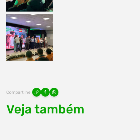
Compartilhe
Veja também