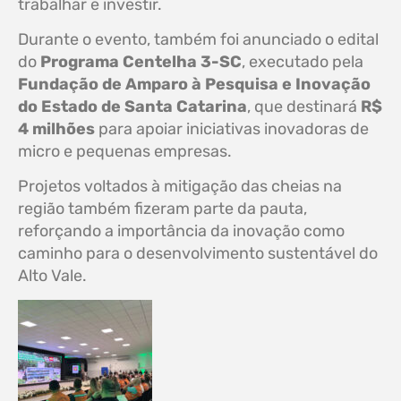
trabalhar e investir.
Durante o evento, também foi anunciado o edital
do
Programa Centelha 3-SC
, executado pela
Fundação de Amparo à Pesquisa e Inovação
do Estado de Santa Catarina
, que destinará
R$
4 milhões
para apoiar iniciativas inovadoras de
micro e pequenas empresas.
Projetos voltados à mitigação das cheias na
região também fizeram parte da pauta,
reforçando a importância da inovação como
caminho para o desenvolvimento sustentável do
Alto Vale.