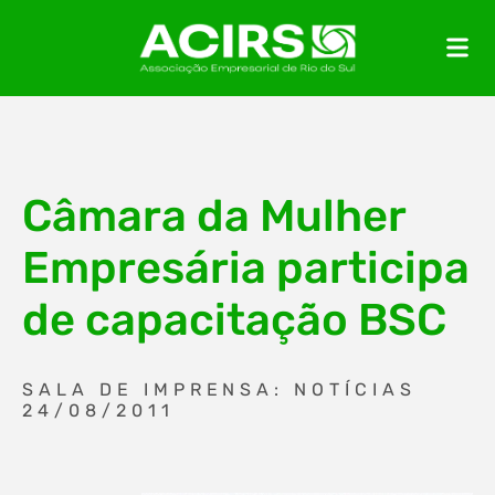
Câmara da Mulher
Empresária participa
de capacitação BSC
SALA DE IMPRENSA: NOTÍCIAS
24/08/2011