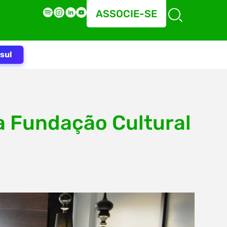
ASSOCIE-SE
sul
a Fundação Cultural