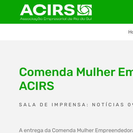
H
Comenda Mulher Em
ACIRS
SALA DE IMPRENSA: NOTÍCIAS 0
A entrega da Comenda Mulher Empreendedor