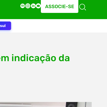
ASSOCIE-SE
sul
m indicação da