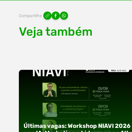
Compartilhe
Veja também
Últimas vagas: Workshop NIAVI 2026