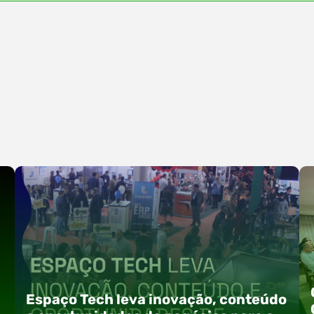
Espaço Tech leva inovação, conteúdo