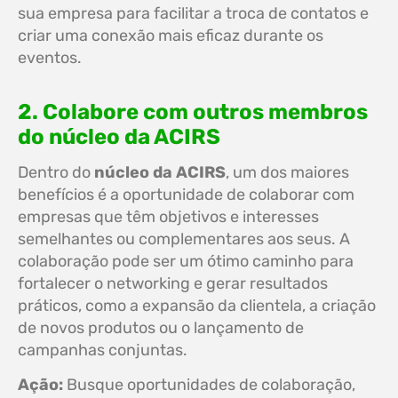
sua empresa para facilitar a troca de contatos e
criar uma conexão mais eficaz durante os
eventos.
2. Colabore com outros membros
do núcleo da ACIRS
Dentro do
núcleo da ACIRS
, um dos maiores
benefícios é a oportunidade de colaborar com
empresas que têm objetivos e interesses
semelhantes ou complementares aos seus. A
colaboração pode ser um ótimo caminho para
fortalecer o networking e gerar resultados
práticos, como a expansão da clientela, a criação
de novos produtos ou o lançamento de
campanhas conjuntas.
Ação:
Busque oportunidades de colaboração,