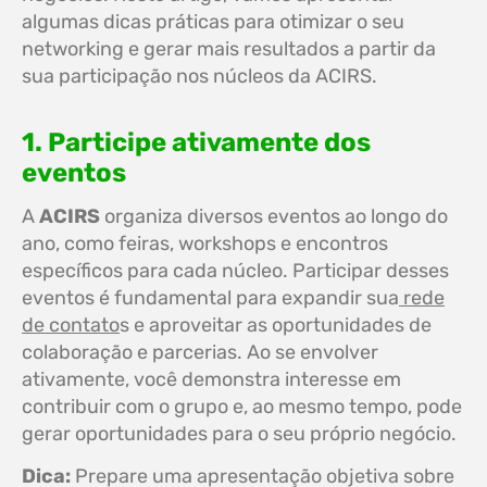
algumas dicas práticas para otimizar o seu
networking e gerar mais resultados a partir da
sua participação nos núcleos da ACIRS.
1. Participe ativamente dos
eventos
A
ACIRS
organiza diversos eventos ao longo do
ano, como feiras, workshops e encontros
específicos para cada núcleo. Participar desses
eventos é fundamental para expandir sua
rede
de contato
s e aproveitar as oportunidades de
colaboração e parcerias. Ao se envolver
ativamente, você demonstra interesse em
contribuir com o grupo e, ao mesmo tempo, pode
gerar oportunidades para o seu próprio negócio.
Dica:
Prepare uma apresentação objetiva sobre