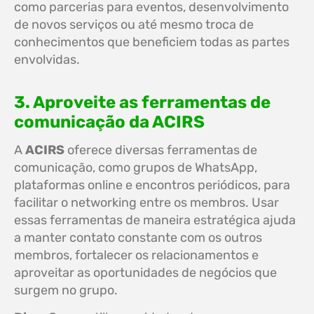
como parcerias para eventos, desenvolvimento
de novos serviços ou até mesmo troca de
conhecimentos que beneficiem todas as partes
envolvidas.
3. Aproveite as ferramentas de
comunicação da ACIRS
A
ACIRS
oferece diversas ferramentas de
comunicação, como grupos de WhatsApp,
plataformas online e encontros periódicos, para
facilitar o networking entre os membros. Usar
essas ferramentas de maneira estratégica ajuda
a manter contato constante com os outros
membros, fortalecer os relacionamentos e
aproveitar as oportunidades de negócios que
surgem no grupo.