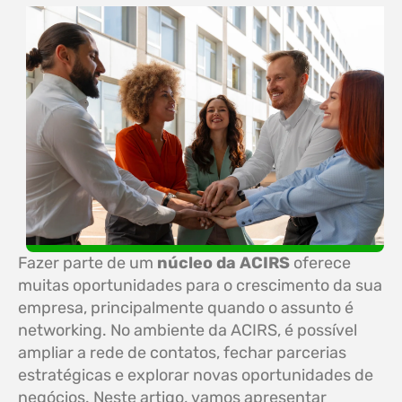
Fazer parte de um
núcleo da ACIRS
oferece
muitas oportunidades para o crescimento da sua
empresa, principalmente quando o assunto é
networking. No ambiente da ACIRS, é possível
ampliar a rede de contatos, fechar parcerias
estratégicas e explorar novas oportunidades de
negócios. Neste artigo, vamos apresentar