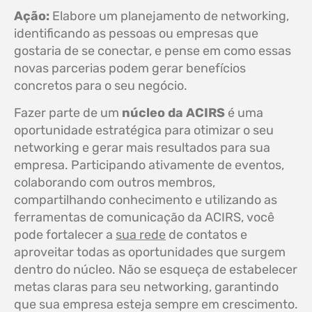
Ação:
Elabore um planejamento de networking,
identificando as pessoas ou empresas que
gostaria de se conectar, e pense em como essas
novas parcerias podem gerar benefícios
concretos para o seu negócio.
Fazer parte de um
núcleo da ACIRS
é uma
oportunidade estratégica para otimizar o seu
networking e gerar mais resultados para sua
empresa. Participando ativamente de eventos,
colaborando com outros membros,
compartilhando conhecimento e utilizando as
ferramentas de comunicação da ACIRS, você
pode fortalecer a
sua rede
de contatos e
aproveitar todas as oportunidades que surgem
dentro do núcleo. Não se esqueça de estabelecer
metas claras para seu networking, garantindo
que sua empresa esteja sempre em crescimento.