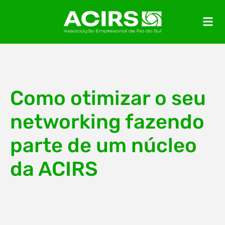
Como otimizar o seu
networking fazendo
parte de um núcleo
da ACIRS