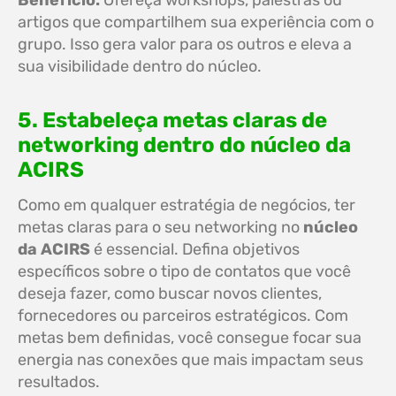
Benefício:
Ofereça workshops, palestras ou
artigos que compartilhem sua experiência com o
grupo. Isso gera valor para os outros e eleva a
sua visibilidade dentro do núcleo.
5. Estabeleça metas claras de
networking dentro do núcleo da
ACIRS
Como em qualquer estratégia de negócios, ter
metas claras para o seu networking no
núcleo
da ACIRS
é essencial. Defina objetivos
específicos sobre o tipo de contatos que você
deseja fazer, como buscar novos clientes,
fornecedores ou parceiros estratégicos. Com
metas bem definidas, você consegue focar sua
energia nas conexões que mais impactam seus
resultados.