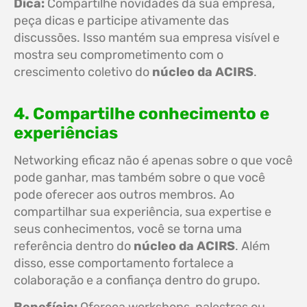
Dica:
Compartilhe novidades da sua empresa,
peça dicas e participe ativamente das
discussões. Isso mantém sua empresa visível e
mostra seu comprometimento com o
crescimento coletivo do
núcleo da ACIRS
.
4. Compartilhe conhecimento e
experiências
Networking eficaz não é apenas sobre o que você
pode ganhar, mas também sobre o que você
pode oferecer aos outros membros. Ao
compartilhar sua experiência, sua expertise e
seus conhecimentos, você se torna uma
referência dentro do
núcleo da ACIRS
. Além
disso, esse comportamento fortalece a
colaboração e a confiança dentro do grupo.