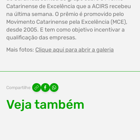
Catarinense de Excelência que a ACIRS recebeu
na última semana. O prêmio é promovido pelo
Movimento Catarinense pela Excelência (MCE),
desde 2005. E tem como objetivo incentivar a
qualificação das empresas.
Mais fotos:
Clique aqui para abrir a galeria
Compartilhe
Veja também