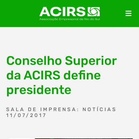
Conselho Superior
da ACIRS define
presidente
SALA DE IMPRENSA: NOTÍCIAS
11/07/2017