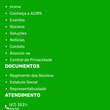
Home
Conheça a ACIRS
Eventos
Núcleos
Soluções
Notícias
Contato
Associe-se
Central de Privacidade
DOCUMENTOS
Regimento dos Núcleos
Estatuto Social
Representatividade
ATENDIMENTO
(47) 3531-
0500