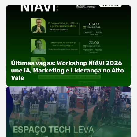
Últimas vagas: Workshop NIAVI 2026
une IA, Marketing e Liderança no Alto
Vale
Com o objetivo de impulsionar a produtividade, a