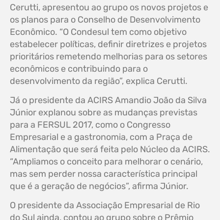
Cerutti, apresentou ao grupo os novos projetos e
os planos para o Conselho de Desenvolvimento
Econômico. “O Condesul tem como objetivo
estabelecer políticas, definir diretrizes e projetos
prioritários remetendo melhorias para os setores
econômicos e contribuindo para o
desenvolvimento da região”, explica Cerutti.
Já o presidente da ACIRS Amandio João da Silva
Júnior explanou sobre as mudanças previstas
para a FERSUL 2017, como o Congresso
Empresarial e a gastronomia, com a Praça de
Alimentação que será feita pelo Núcleo da ACIRS.
“Ampliamos o conceito para melhorar o cenário,
mas sem perder nossa característica principal
que é a geração de negócios”, afirma Júnior.
O presidente da Associação Empresarial de Rio
do Sul ainda, contou ao grupo sobre o Prêmio