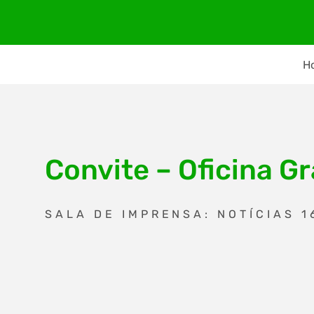
H
Convite – Oficina G
SALA DE IMPRENSA: NOTÍCIAS 1