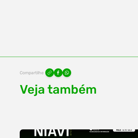
Compartilhe
Veja também