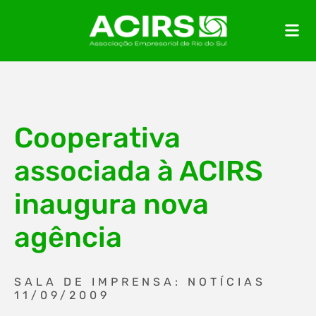
Cooperativa
associada à ACIRS
inaugura nova
agência
SALA DE IMPRENSA: NOTÍCIAS
11/09/2009