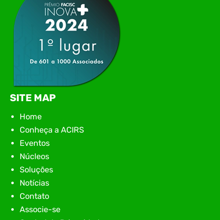
SITE MAP
Home
Conheça a ACIRS
Eventos
Núcleos
Soluções
Notícias
Contato
Associe-se