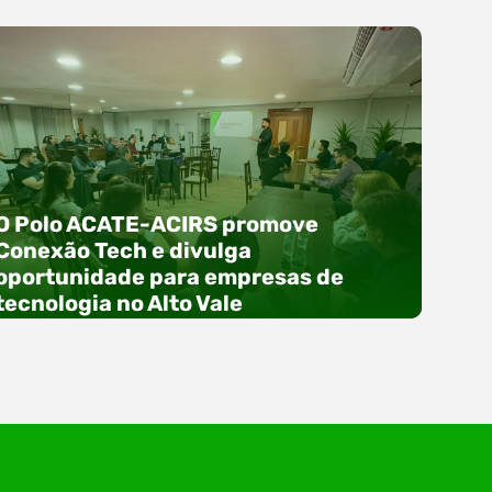
O Polo ACATE-ACIRS promove
Conexão Tech e divulga
oportunidade para empresas de
tecnologia no Alto Vale