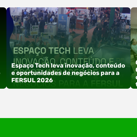
Espaço Tech leva inovação, conteúdo
o
e oportunidades de negócios para a
FERSUL 2026