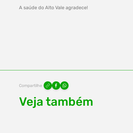
A saúde do Alto Vale agradece!
Compartilhe
Veja também