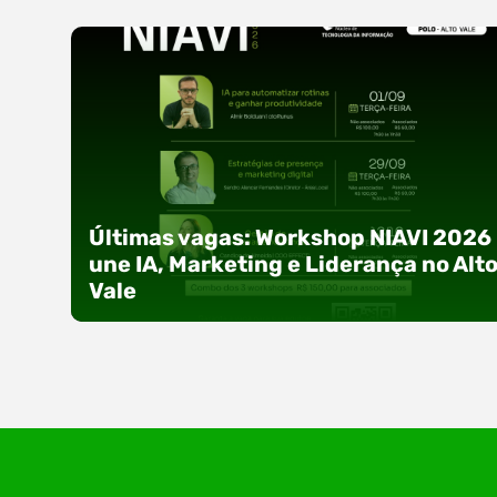
Últimas vagas: Workshop NIAVI 2026
une IA, Marketing e Liderança no Alt
Vale