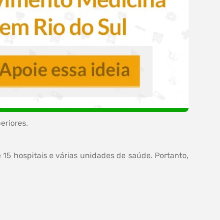
eriores.
 15 hospitais e várias unidades de saúde. Portanto,