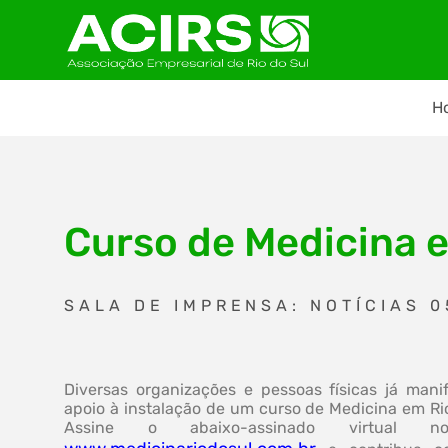
H
Curso de Medicina em
SALA DE IMPRENSA: NOTÍCIAS 
Diversas organizações e pessoas físicas já mani
apoio à instalação de um curso de Medicina em Rio
Assine o abaixo-assinado virtual n