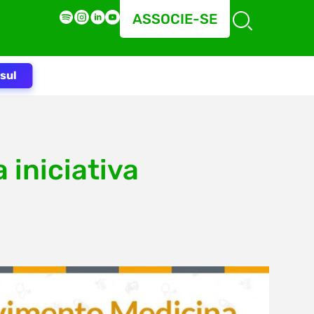
ASSOCIE-SE
sul
 iniciativa