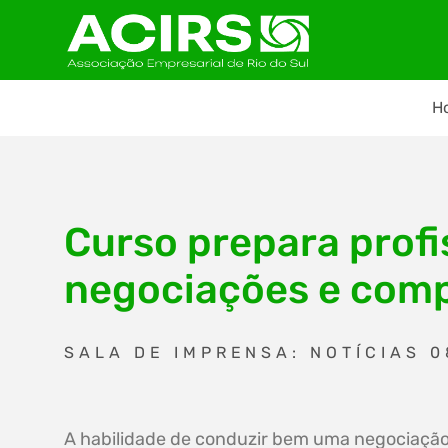
H
Curso prepara profi
negociações e com
SALA DE IMPRENSA: NOTÍCIAS 0
A habilidade de conduzir bem uma negociaçã