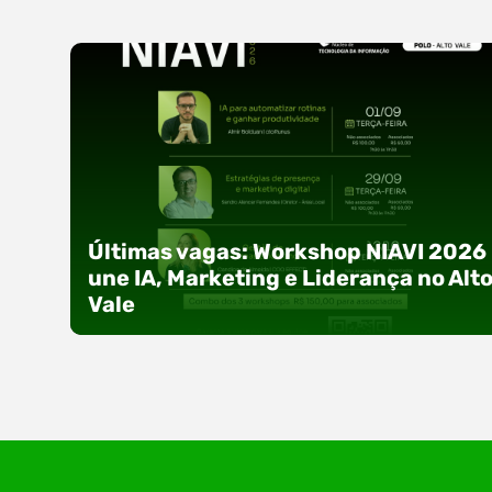
Últimas vagas: Workshop NIAVI 2026
une IA, Marketing e Liderança no Alt
Vale