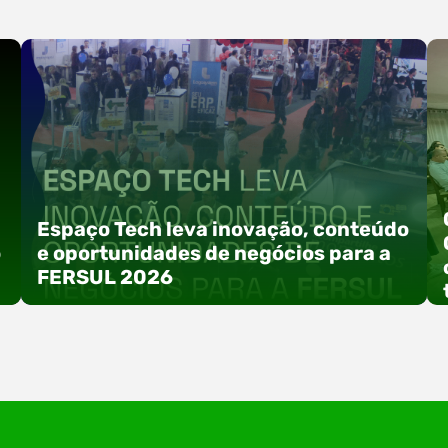
Espaço Tech leva inovação, conteúdo
o
e oportunidades de negócios para a
FERSUL 2026