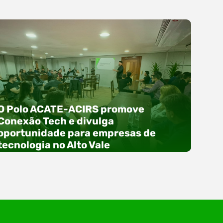
O Polo ACATE-ACIRS promove
Conexão Tech e divulga
oportunidade para empresas de
tecnologia no Alto Vale