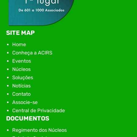
SITE MAP
Home
Conheça a ACIRS
Eventos
Núcleos
Soluções
Notícias
Contato
Associe-se
Central de Privacidade
DOCUMENTOS
Regimento dos Núcleos