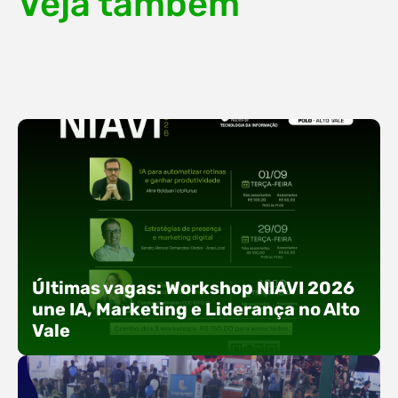
Veja também
Últimas vagas: Workshop NIAVI 2026
une IA, Marketing e Liderança no Alto
Vale