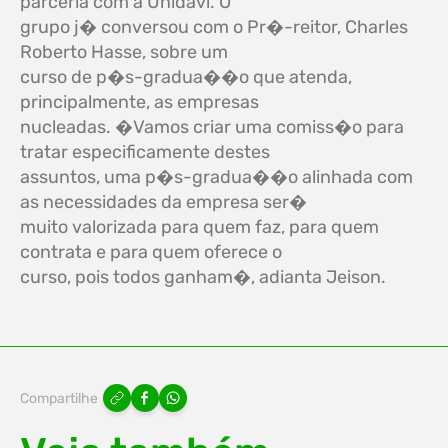
parceria com a Unidavi. O
grupo j� conversou com o Pr�-reitor, Charles
Roberto Hasse, sobre um
curso de p�s-gradua��o que atenda,
principalmente, as empresas
nucleadas. �Vamos criar uma comiss�o para
tratar especificamente destes
assuntos, uma p�s-gradua��o alinhada com
as necessidades da empresa ser�
muito valorizada para quem faz, para quem
contrata e para quem oferece o
curso, pois todos ganham�, adianta Jeison.
Compartilhe