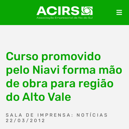
Curso promovido
pelo Niavi forma mão
de obra para região
do Alto Vale
SALA DE IMPRENSA: NOTÍCIAS
22/03/2012