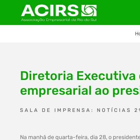
H
Diretoria Executiva
empresarial ao pres
SALA DE IMPRENSA: NOTÍCIAS 2
Na manhã de quarta-feira, dia 28, o presidente