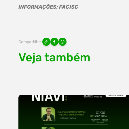
INFORMAÇÕES: FACISC
Compartilhe
Veja também