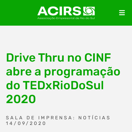
Drive Thru no CINF
abre a programação
do TEDxRioDoSul
2020
SALA DE IMPRENSA: NOTÍCIAS
14/09/2020