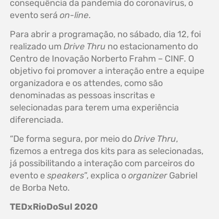
consequência da pandemia do coronavírus, o
evento será
on-line
.
Para abrir a programação, no sábado, dia 12, foi
realizado um
Drive Thru
no estacionamento do
Centro de Inovação Norberto Frahm – CINF. O
objetivo foi promover a interação entre a equipe
organizadora e os attendes, como são
denominadas as pessoas inscritas e
selecionadas para terem uma experiência
diferenciada.
“De forma segura, por meio do
Drive Thru
,
fizemos a entrega dos kits para as selecionadas,
já possibilitando a interação com parceiros do
evento e
speakers
”, explica o
organizer
Gabriel
de Borba Neto.
TEDxRioDoSul 2020