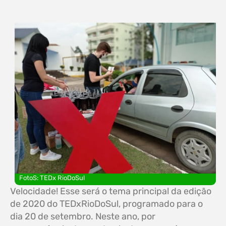
FotoS: TEDx RioDoSul
Velocidade! Esse será o tema principal da edição
de 2020 do TEDxRioDoSul, programado para o
dia 20 de setembro. Neste ano, por