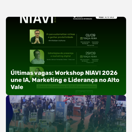
Últimas vagas: Workshop NIAVI 2026
une IA, Marketing e Liderança no Alto
Vale