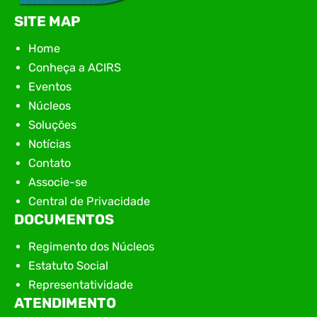
SITE MAP
Home
Conheça a ACIRS
Eventos
Núcleos
Soluções
Notícias
Contato
Associe-se
Central de Privacidade
DOCUMENTOS
Regimento dos Núcleos
Estatuto Social
Representatividade
ATENDIMENTO