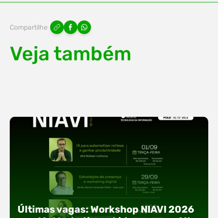
Compartilhe
Veja também
Últimas vagas: Workshop NIAVI 2026