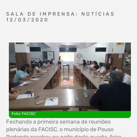
SALA DE IMPRENSA: NOTÍCIAS
12/03/2020
Foto: FACISC
Fechando a primeira semana de reuniões
plenárias da FACISC, o município de Pouso