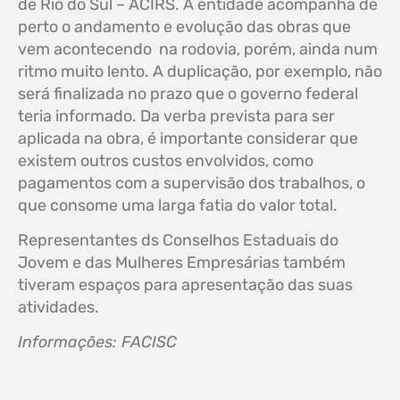
de Rio do Sul – ACIRS. A entidade acompanha de
perto o andamento e evolução das obras que
vem acontecendo na rodovia, porém, ainda num
ritmo muito lento. A duplicação, por exemplo, não
será finalizada no prazo que o governo federal
teria informado. Da verba prevista para ser
aplicada na obra, é importante considerar que
existem outros custos envolvidos, como
pagamentos com a supervisão dos trabalhos, o
que consome uma larga fatia do valor total.
Representantes ds Conselhos Estaduais do
Jovem e das Mulheres Empresárias também
tiveram espaços para apresentação das suas
atividades.
Informações: FACISC