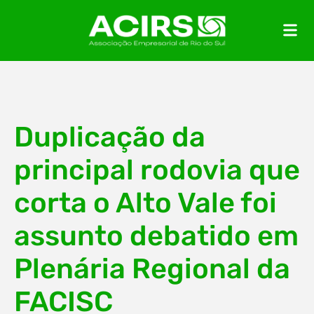
Duplicação da
principal rodovia que
corta o Alto Vale foi
assunto debatido em
Plenária Regional da
FACISC