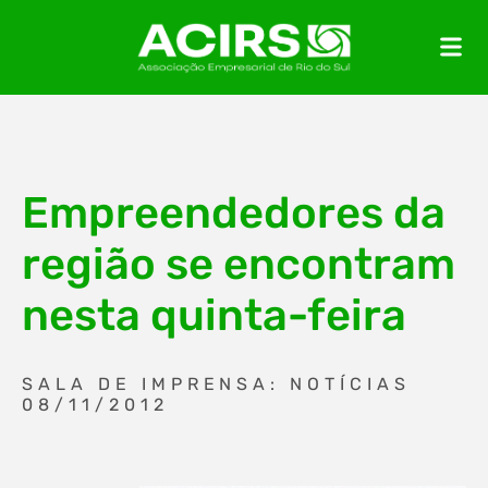
Empreendedores da
região se encontram
nesta quinta-feira
SALA DE IMPRENSA: NOTÍCIAS
08/11/2012