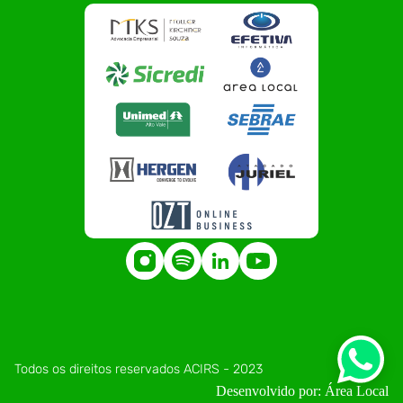
Todos os direitos reservados ACIRS - 2023
Desenvolvido por: Área Local