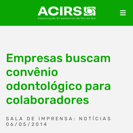
Empresas buscam
convênio
odontológico para
colaboradores
SALA DE IMPRENSA: NOTÍCIAS
06/05/2014