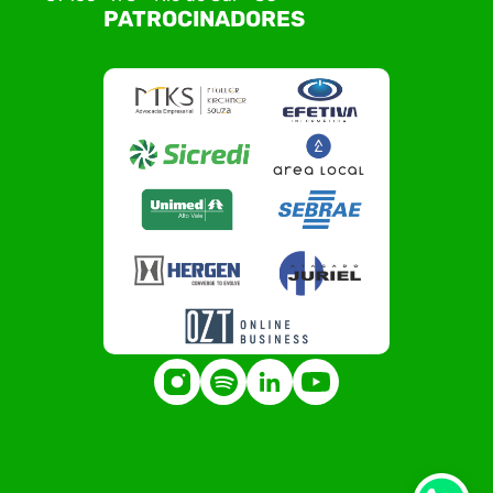
PATROCINADORES