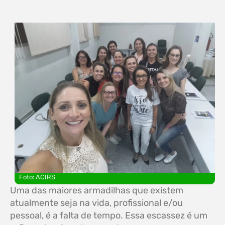
Foto: ACIRS
Uma das maiores armadilhas que existem
atualmente seja na vida, profissional e/ou
pessoal, é a falta de tempo. Essa escassez é um