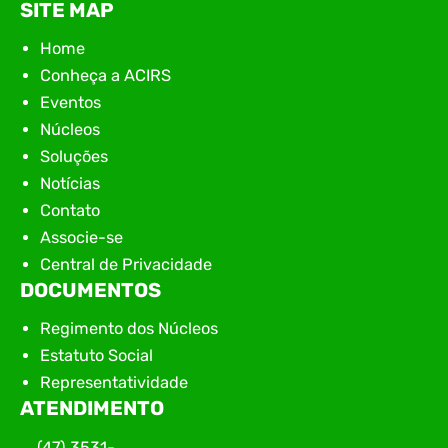
SITE MAP
Home
Conheça a ACIRS
Eventos
Núcleos
Soluções
Notícias
Contato
Associe-se
Central de Privacidade
DOCUMENTOS
Regimento dos Núcleos
Estatuto Social
Representatividade
ATENDIMENTO
(47) 3531-