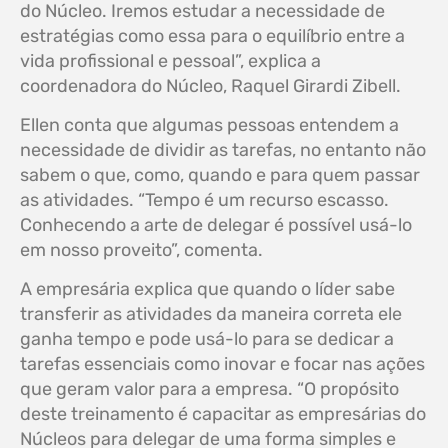
do Núcleo. Iremos estudar a necessidade de
estratégias como essa para o equilíbrio entre a
vida profissional e pessoal”, explica a
coordenadora do Núcleo, Raquel Girardi Zibell.
Ellen conta que algumas pessoas entendem a
necessidade de dividir as tarefas, no entanto não
sabem o que, como, quando e para quem passar
as atividades. “Tempo é um recurso escasso.
Conhecendo a arte de delegar é possível usá-lo
em nosso proveito”, comenta.
A empresária explica que quando o líder sabe
transferir as atividades da maneira correta ele
ganha tempo e pode usá-lo para se dedicar a
tarefas essenciais como inovar e focar nas ações
que geram valor para a empresa. “O propósito
deste treinamento é capacitar as empresárias do
Núcleos para delegar de uma forma simples e