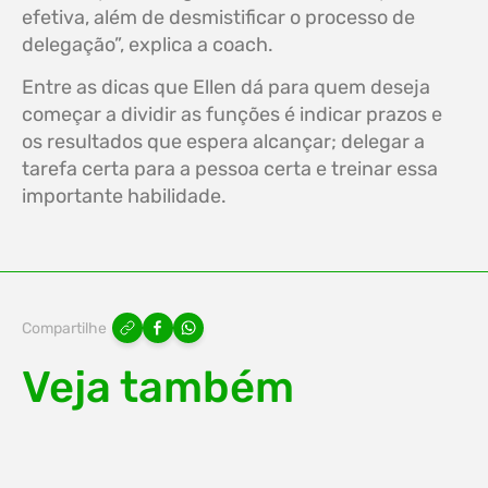
efetiva, além de desmistificar o processo de
delegação”, explica a coach.
Entre as dicas que Ellen dá para quem deseja
começar a dividir as funções é indicar prazos e
os resultados que espera alcançar; delegar a
tarefa certa para a pessoa certa e treinar essa
importante habilidade.
Compartilhe
Veja também