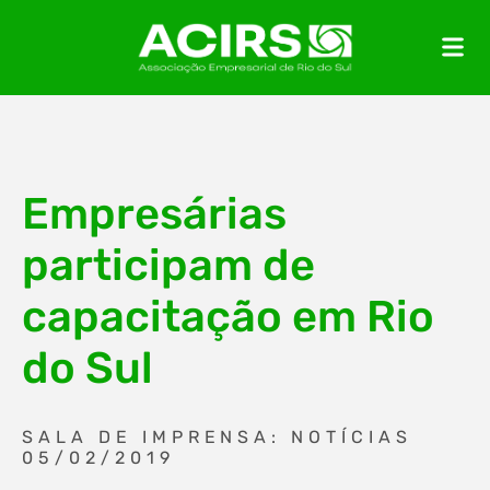
Empresárias
participam de
capacitação em Rio
do Sul
SALA DE IMPRENSA: NOTÍCIAS
05/02/2019