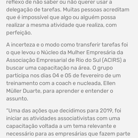
reflexo de não saber ou não querer usar a
delegação de tarefas. Muitas pessoas acreditam
que é impossível que algo ou alguém possa
realizar a mesma atividade que realiza, com
perfeição.
A incerteza e o modo como transferir tarefas foi
o que levou o Núcleo da Mulher Empresária da
Associação Empresarial de Rio do Sul (ACIRS) a
buscar uma capacitação na área. O grupo
participa nos dias 04 e 05 de fevereiro de um
treinamento com a coach e nucleada, Ellen
Müller Duarte, para aprender e entender o
assunto.
“Uma das ações que decidimos para 2019, foi
iniciar as atividades associativistas com uma
capacitação voltada a um tema relevante e
necessário para as empresárias que fazem parte