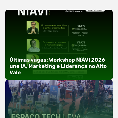
Últimas vagas: Workshop NIAVI 2026
une IA, Marketing e Liderança no Alto
Vale