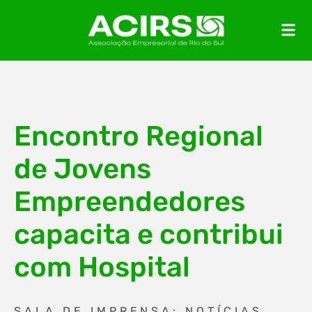
Encontro Regional
de Jovens
Empreendedores
capacita e contribui
com Hospital
SALA DE IMPRENSA: NOTÍCIAS