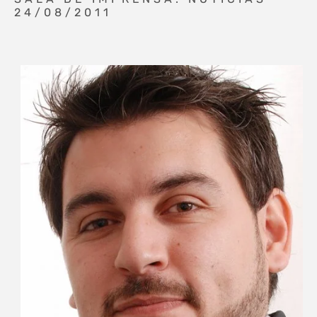
24/08/2011