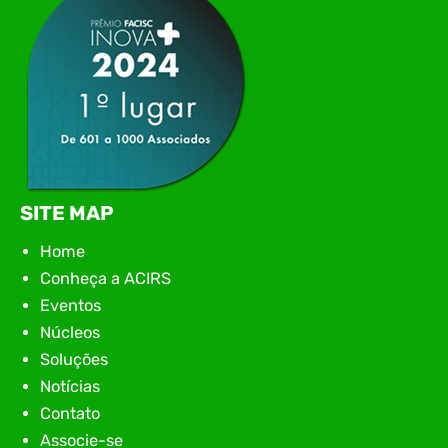
SITE MAP
Home
Conheça a ACIRS
Eventos
Núcleos
Soluções
Notícias
Contato
Associe-se