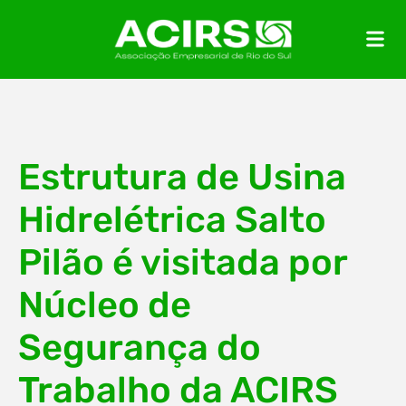
Estrutura de Usina
Hidrelétrica Salto
Pilão é visitada por
Núcleo de
Segurança do
Trabalho da ACIRS