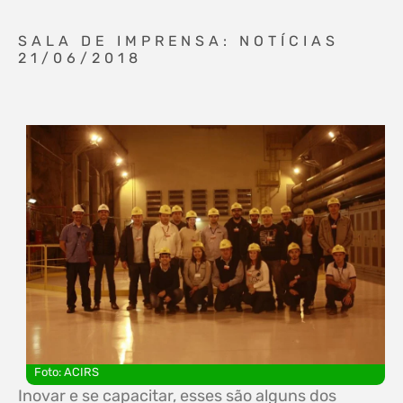
SALA DE IMPRENSA: NOTÍCIAS
21/06/2018
Foto: ACIRS
Inovar e se capacitar, esses são alguns dos