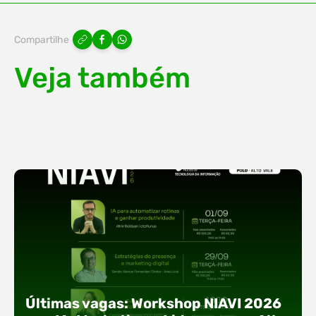
Compartilhe
Veja também
Últimas vagas: Workshop NIAVI 2026