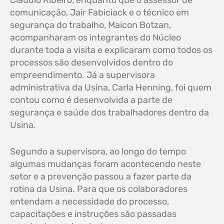
Cláudio Ribeiro, enquanto que o assessor de
comunicação, Jair Fabiciack e o técnico em
segurança do trabalho, Maicon Botzan,
acompanharam os integrantes do Núcleo
durante toda a visita e explicaram como todos os
processos são desenvolvidos dentro do
empreendimento. Já a supervisora
administrativa da Usina, Carla Henning, foi quem
contou como é desenvolvida a parte de
segurança e saúde dos trabalhadores dentro da
Usina.
Segundo a supervisora, ao longo do tempo
algumas mudanças foram acontecendo neste
setor e a prevenção passou a fazer parte da
rotina da Usina. Para que os colaboradores
entendam a necessidade do processo,
capacitações e instruções são passadas