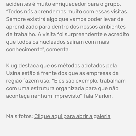
acidentes é muito enriquecedor para o grupo.
“Todos nós aprendemos muito com essas visitas.
Sempre existirá algo que vamos poder levar de
aprendizado para dentro dos nossos ambientes
de trabalho. A visita foi surpreendente e acredito
que todos os nucleados saíram com mais
conhecimento”, comenta.
Klug destaca que os métodos adotados pela
Usina estão à frente dos que as empresas da
região fazem uso. “Eles são exemplo, trabalham
com uma estrutura organizada para que não
aconteça nenhum imprevisto”, fala Marlon.
Mais fotos:
Clique aqui para abrir a galeria