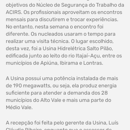
objetivos do Núcleo de Segurança do Trabalho da
ACIRS. Os profissionais aproveitam os encontros
mensais para discutirem e trocar experiências.
No entanto, nesta semana o encontro foi
diferente. Os nucleados usaram o tempo para
realizar uma visita técnica. O lugar escolhido,
desta vez, foi a Usina Hidrelétrica Salto Pilão,
edificada junto ao leito do rio Itajaí-Açu, entre os
municípios de Apiúna, Ibirama e Lontras.
A Usina possui uma potência instalada de mais
de 190 megawatts, ou seja, ela produz energia
suficiente para atender a demanda dos 28
municípios do Alto Vale e mais uma parte do
Médio Vale.
A recepção foi feita pelo gerente da Usina, Luís