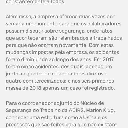
constantemente a todos.
Além disso, a empresa oferece duas vezes por
semana um momento para que os colaboradores
possam discutir sobre segurança, onde fatos
que aconteceram são relembrados e trabalhados
para que não ocorram novamente. Com estas
mudanças impostas pela empresa, os acidentes
foram diminuindo ao longo dos anos. Em 2017
foram cinco acidentes, dos quais, apenas um
junto ao quadro de colaboradores diretos e
quatro com terceirizados; e nos seis primeiros
meses de 2018 apenas um caso foi registrado.
Para o coordenador adjunto do Núcleo de
Segurança do Trabalho da ACIRS, Marlon Klug,
conhecer uma estrutura como a Usina e os
processos que são feitos para que não existam