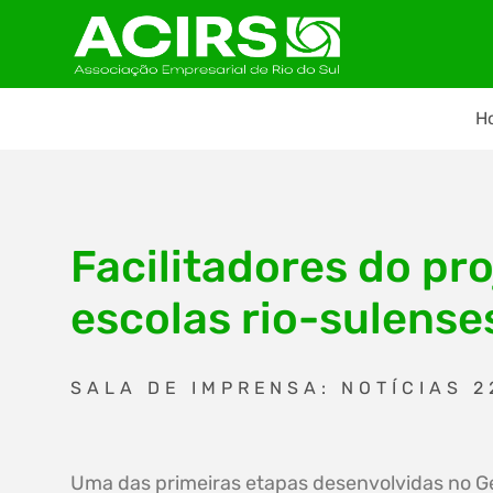
H
Facilitadores do p
escolas rio-sulense
SALA DE IMPRENSA: NOTÍCIAS 2
Uma das primeiras etapas desenvolvidas no G