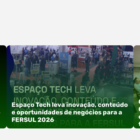
Espaço Tech leva inovação, conteúdo
o
e oportunidades de negócios para a
FERSUL 2026