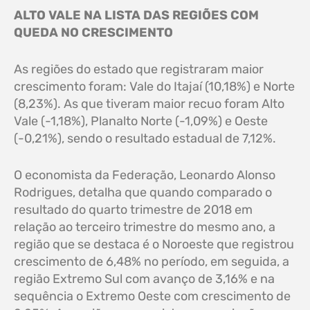
ALTO VALE NA LISTA DAS REGIÕES COM
QUEDA NO CRESCIMENTO
As regiões do estado que registraram maior
crescimento foram: Vale do Itajaí (10,18%) e Norte
(8,23%). As que tiveram maior recuo foram Alto
Vale (-1,18%), Planalto Norte (-1,09%) e Oeste
(-0,21%), sendo o resultado estadual de 7,12%.
O economista da Federação, Leonardo Alonso
Rodrigues, detalha que quando comparado o
resultado do quarto trimestre de 2018 em
relação ao terceiro trimestre do mesmo ano, a
região que se destaca é o Noroeste que registrou
crescimento de 6,48% no período, em seguida, a
região Extremo Sul com avanço de 3,16% e na
sequência o Extremo Oeste com crescimento de