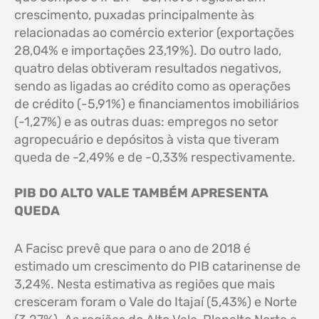
crescimento, puxadas principalmente às
relacionadas ao comércio exterior (exportações
28,04% e importações 23,19%). Do outro lado,
quatro delas obtiveram resultados negativos,
sendo as ligadas ao crédito como as operações
de crédito (-5,91%) e financiamentos imobiliários
(-1,27%) e as outras duas: empregos no setor
agropecuário e depósitos à vista que tiveram
queda de -2,49% e de -0,33% respectivamente.
PIB DO ALTO VALE TAMBÉM APRESENTA
QUEDA
A Facisc prevê que para o ano de 2018 é
estimado um crescimento do PIB catarinense de
3,24%. Nesta estimativa as regiões que mais
cresceram foram o Vale do Itajaí (5,43%) e Norte