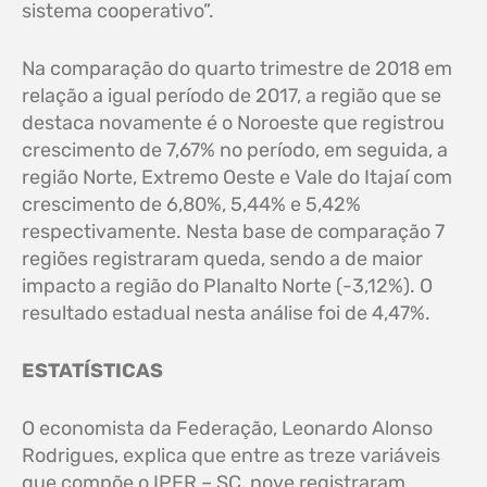
sistema cooperativo”.
Na comparação do quarto trimestre de 2018 em
relação a igual período de 2017, a região que se
destaca novamente é o Noroeste que registrou
crescimento de 7,67% no período, em seguida, a
região Norte, Extremo Oeste e Vale do Itajaí com
crescimento de 6,80%, 5,44% e 5,42%
respectivamente. Nesta base de comparação 7
regiões registraram queda, sendo a de maior
impacto a região do Planalto Norte (-3,12%). O
resultado estadual nesta análise foi de 4,47%.
ESTATÍSTICAS
O economista da Federação, Leonardo Alonso
Rodrigues, explica que entre as treze variáveis
que compõe o IPER – SC, nove registraram