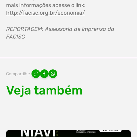
mais informações acesse o link:
http://facisc.org.br/economia/
REPORTAGEM: Assessoria de imprensa da
FACISC
Compartilhe
Veja também