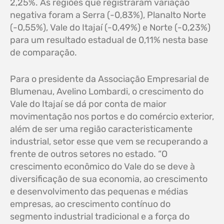
2,25%. As regiões que registraram variação
negativa foram a Serra (-0,83%), Planalto Norte
(-0,55%), Vale do Itajaí (-0,49%) e Norte (-0,23%)
para um resultado estadual de 0,11% nesta base
de comparação.
Para o presidente da Associação Empresarial de
Blumenau, Avelino Lombardi, o crescimento do
Vale do Itajaí se dá por conta de maior
movimentação nos portos e do comércio exterior,
além de ser uma região caracteristicamente
industrial, setor esse que vem se recuperando a
frente de outros setores no estado. “O
crescimento econômico do Vale do se deve à
diversificação de sua economia, ao crescimento
e desenvolvimento das pequenas e médias
empresas, ao crescimento contínuo do
segmento industrial tradicional e a força do