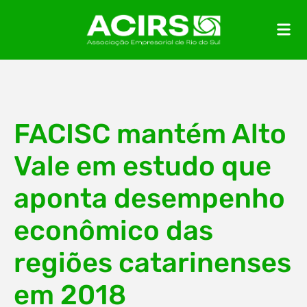
FACISC mantém Alto
Vale em estudo que
aponta desempenho
econômico das
regiões catarinenses
em 2018