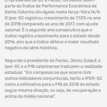
Empresariais de SC, a Facisc. Os dados fazem
parte do Índice de Performance Econômica de
Santa Catarina divulgado nesta terça-feira,16/4.
O Iper-SC registrou crescimento de 7,12% no ano
de 2018 comparado ao ano de 2017, com ajuste
sazonal. É o segundo ano consecutivo que o
índice registra crescimento para o estado desde
2016, ano que o índice obteve o maior resultado
negativo da série histórica.
Segundo o presidente da Facisc, Jonny Zulauf, o
Iper-SC e o PIB catarinense traduzem a realidade
estadual. “Em compasso ao que ocorre com
outros indicadores conjunturais, tanto o IPER-SC
como a estimativa para o PIB de 2018 do estado
segue mesma direção, ou seja, de recuperação e
acima da média nacional”.