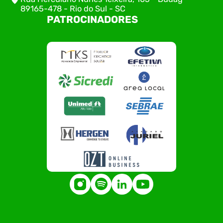
89165-478 - Rio do Sul - SC
PATROCINADORES