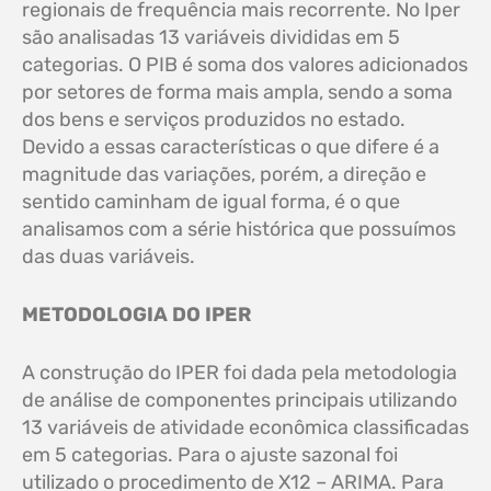
regionais de frequência mais recorrente. No Iper
são analisadas 13 variáveis divididas em 5
categorias. O PIB é soma dos valores adicionados
por setores de forma mais ampla, sendo a soma
dos bens e serviços produzidos no estado.
Devido a essas características o que difere é a
magnitude das variações, porém, a direção e
sentido caminham de igual forma, é o que
analisamos com a série histórica que possuímos
das duas variáveis.
METODOLOGIA DO IPER
A construção do IPER foi dada pela metodologia
de análise de componentes principais utilizando
13 variáveis de atividade econômica classificadas
em 5 categorias. Para o ajuste sazonal foi
utilizado o procedimento de X12 – ARIMA. Para