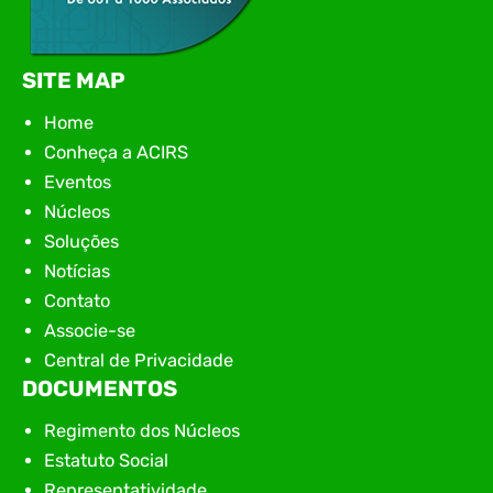
SITE MAP
Home
Conheça a ACIRS
Eventos
Núcleos
Soluções
Notícias
Contato
Associe-se
Central de Privacidade
DOCUMENTOS
Regimento dos Núcleos
Estatuto Social
Representatividade