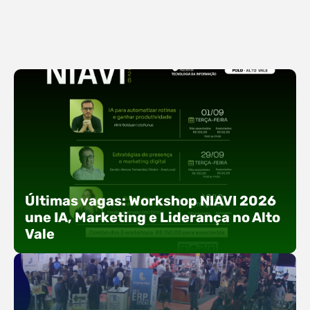
Últimas vagas: Workshop NIAVI 2026
une IA, Marketing e Liderança no Alto
Vale