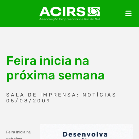
Feira inicia na
próxima semana
SALA DE IMPRENSA: NOTÍCIAS
05/08/2009
Feira inicia na