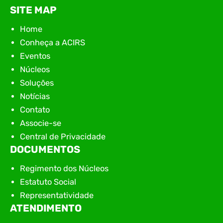
SITE MAP
Home
Conheça a ACIRS
Eventos
Núcleos
Soluções
Notícias
Contato
Associe-se
Central de Privacidade
DOCUMENTOS
Regimento dos Núcleos
Estatuto Social
Representatividade
ATENDIMENTO