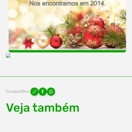
Compartilhe
Veja também