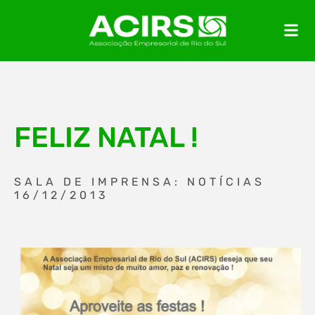
FELIZ NATAL !
SALA DE IMPRENSA: NOTÍCIAS
16/12/2013