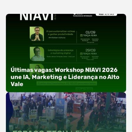
Últimas vagas: Workshop NIAVI 2026
une IA, Marketing e Liderança no Alto
Vale