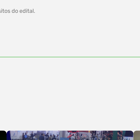
tos do edital.