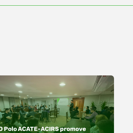
O Polo ACATE-ACIRS promove