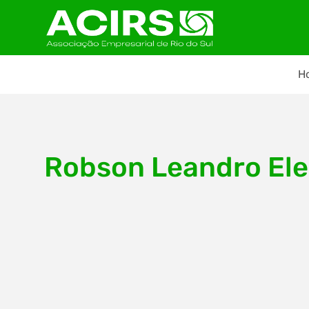
H
Robson Leandro Ele