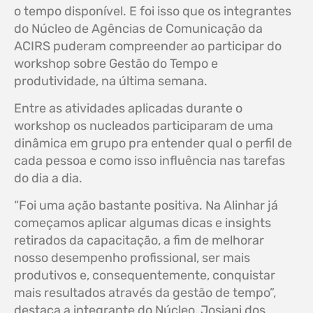
o tempo disponível. E foi isso que os integrantes
do Núcleo de Agências de Comunicação da
ACIRS puderam compreender ao participar do
workshop sobre Gestão do Tempo e
produtividade, na última semana.
Entre as atividades aplicadas durante o
workshop os nucleados participaram de uma
dinâmica em grupo pra entender qual o perfil de
cada pessoa e como isso influência nas tarefas
do dia a dia.
“Foi uma ação bastante positiva. Na Alinhar já
começamos aplicar algumas dicas e insights
retirados da capacitação, a fim de melhorar
nosso desempenho profissional, ser mais
produtivos e, consequentemente, conquistar
mais resultados através da gestão de tempo”,
destaca a integrante do Núcleo, Josiani dos