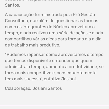
Santos.
A capacitação foi ministrada pela Pró Gestão
Consultoria, que além de questionar as formas
como os integrantes do Núcleo aproveitam o
tempo, ainda realizou uma série de ações e ainda
compartilhou várias dicas para tornar o dia a dia
de trabalho mais produtivo.
“Pudemos repensar como aproveitamos o tempo
que temos disponível e entender que quem
administra o tempo, aumenta a produtividade, se
torna mais competitivo e, consequentemente,
tem mais sucesso”, enfatiza Josiani.
Colaboração: Josiani Santos