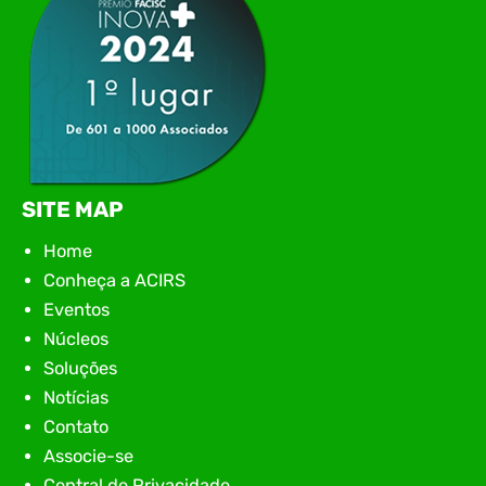
SITE MAP
Home
Conheça a ACIRS
Eventos
Núcleos
Soluções
Notícias
Contato
Associe-se
Central de Privacidade