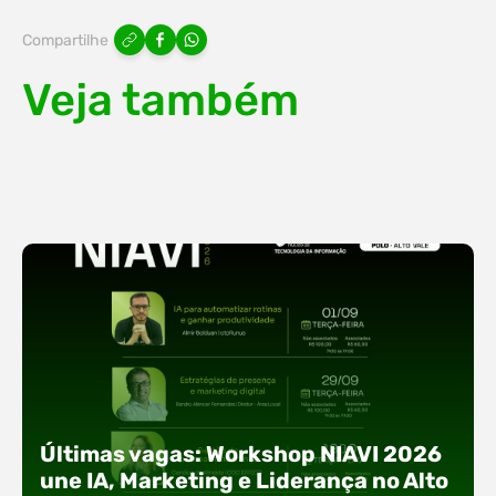
Compartilhe
Veja também
Últimas vagas: Workshop NIAVI 2026
une IA, Marketing e Liderança no Alto