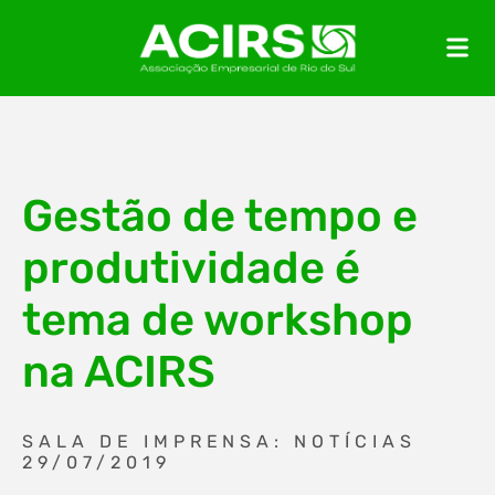
Gestão de tempo e
produtividade é
tema de workshop
na ACIRS
SALA DE IMPRENSA: NOTÍCIAS
29/07/2019