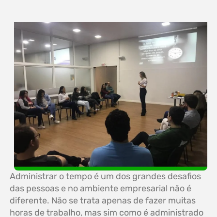
Administrar o tempo é um dos grandes desafios
das pessoas e no ambiente empresarial não é
diferente. Não se trata apenas de fazer muitas
horas de trabalho, mas sim como é administrado