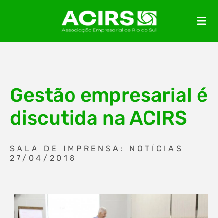
Gestão empresarial é
discutida na ACIRS
SALA DE IMPRENSA: NOTÍCIAS
27/04/2018