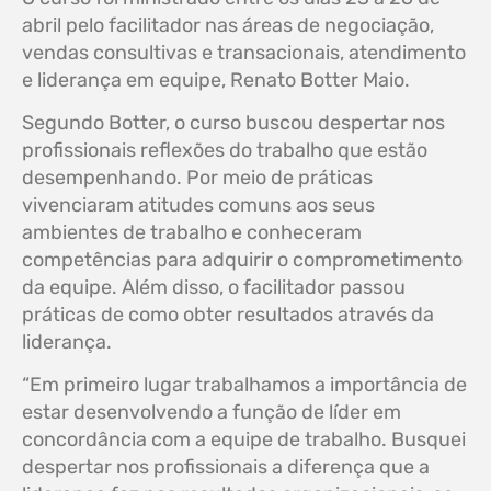
abril pelo facilitador nas áreas de negociação,
vendas consultivas e transacionais, atendimento
e liderança em equipe, Renato Botter Maio.
Segundo Botter, o curso buscou despertar nos
profissionais reflexões do trabalho que estão
desempenhando. Por meio de práticas
vivenciaram atitudes comuns aos seus
ambientes de trabalho e conheceram
competências para adquirir o comprometimento
da equipe. Além disso, o facilitador passou
práticas de como obter resultados através da
liderança.
“Em primeiro lugar trabalhamos a importância de
estar desenvolvendo a função de líder em
concordância com a equipe de trabalho. Busquei
despertar nos profissionais a diferença que a