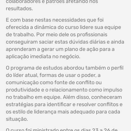
colaboradores e patrões afetando nos
resultados.
E com base nestas necessidades que foi
oferecida a dinâmica do curso lidere sua equipe
de trabalho. Por meio dele os profissionais
conseguiram saciar estas dúvidas diárias e ainda
aprenderam a gerar um plano de ação para a
aplicação imediata no negócio.
O programa de estudos abordou também o perfil
do líder atual, formas de usar o poder, a
comunicação como fonte de conflito ou
produtividade e o relacionamento como impulso
no trabalho em equipe. Além disso, conheceram
estratégias para identificar e resolver conflitos e
os estilo de liderança mais adequado para cada
situação.
O curso foi ministrado entre os dias 23 a 26 de