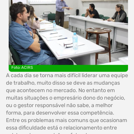
Foto: ACIRS
A cada dia se torna mais difícil liderar uma equipe
de trabalho, muito disso se deve as mudanças
que acontecem no mercado. No entanto em
muitas situações o empresário dono do negócio,
ou o gestor responsável não sabe, a melhor
forma, para desenvolver essa competência.
Entre os problemas mais comuns que ocasionam
essa dificuldade está o relacionamento entre