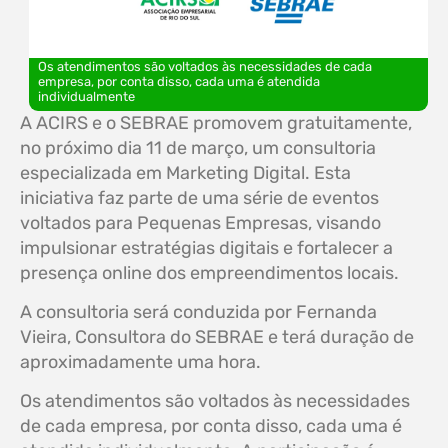
Os atendimentos são voltados às necessidades de cada
empresa, por conta disso, cada uma é atendida
individualmente
A ACIRS e o SEBRAE promovem gratuitamente,
no próximo dia 11 de março, um consultoria
especializada em Marketing Digital. Esta
iniciativa faz parte de uma série de eventos
voltados para Pequenas Empresas, visando
impulsionar estratégias digitais e fortalecer a
presença online dos empreendimentos locais.
A consultoria será conduzida por Fernanda
Vieira, Consultora do SEBRAE e terá duração de
aproximadamente uma hora.
Os atendimentos são voltados às necessidades
de cada empresa, por conta disso, cada uma é