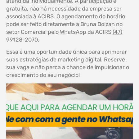
atendida individualmente. A participação é
gratuita, não há necessidade da empresa ser
associada à ACIRS. O agendamento do horário
pode ser feito diretamente a Bruna Dolzan no
setor Comercial pelo WhatsApp da ACIRS
(47)
99128-2070
.
Essa é uma oportunidade única para aprimorar
suas estratégias de marketing digital. Reserve
sua vaga e não perca a chance de impulsionar o
crescimento do seu negócio!