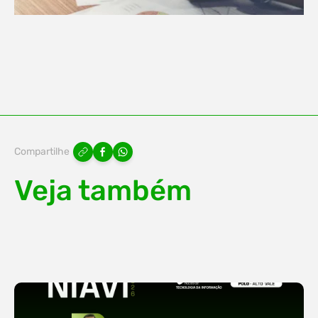
Compartilhe
Veja também