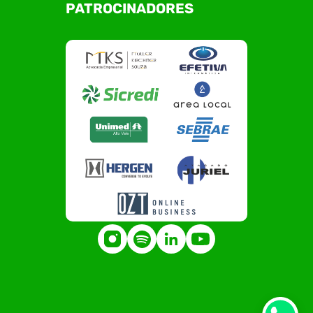
PATROCINADORES