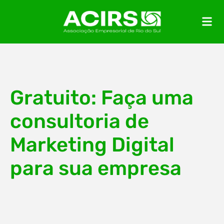
Gratuito: Faça uma
consultoria de
Marketing Digital
para sua empresa