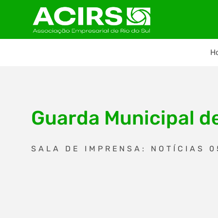
H
Guarda Municipal d
SALA DE IMPRENSA: NOTÍCIAS 0