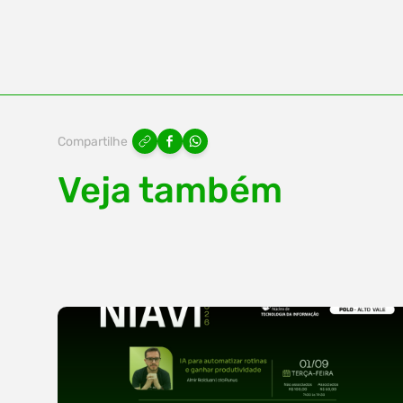
Compartilhe
Veja também