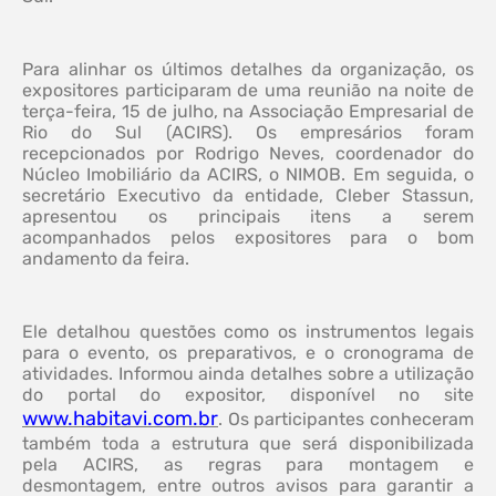
Para alinhar os últimos detalhes da organização, os
expositores participaram de uma reunião na noite de
terça-feira, 15 de julho, na Associação Empresarial de
Rio do Sul (ACIRS). Os empresários foram
recepcionados por Rodrigo Neves, coordenador do
Núcleo Imobiliário da ACIRS, o NIMOB. Em seguida, o
secretário Executivo da entidade, Cleber Stassun,
apresentou os principais itens a serem
acompanhados pelos expositores para o bom
andamento da feira.
Ele detalhou questões como os instrumentos legais
para o evento, os preparativos, e o cronograma de
atividades. Informou ainda detalhes sobre a utilização
do portal do expositor, disponível no site
www.habitavi.com.br
. Os participantes conheceram
também toda a estrutura que será disponibilizada
pela ACIRS, as regras para montagem e
desmontagem, entre outros avisos para garantir a