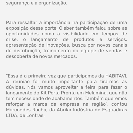
segurança e a organização.
Para ressaltar a importância na participação de uma
exposição desse porte, Cleber também falou sobre as
oportunidades como a visibilidade em tempos de
crise, o lançamento de produtos e serviços,
apresentação de inovações, busca por novos canais
de distribuição, treinamento da equipe de vendas e
descoberta de novos mercados.
“Essa é a primeira vez que participamos da HABITAVI.
A reunião foi muito importante para tirarmos as
dúvidas. Nós vamos aproveitar a feira para fazer o
lançamento do Kit Porta Pronta em Melamina, que não
tem necessidade de acabamentos. Também queremos
reforçar a marca da empresa na região”, contou
Marcondes Rocha, da Abrilar Indústria de Esquadiras
LTDA, de Lontras.