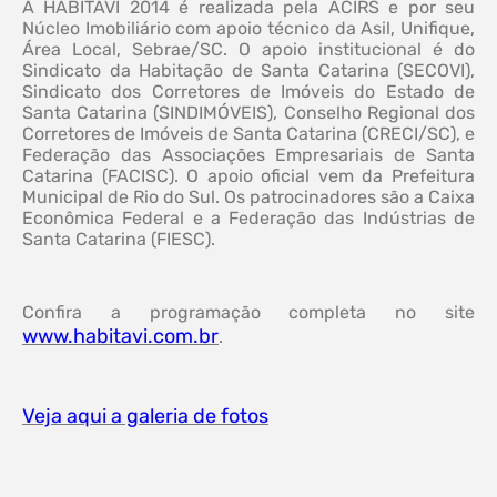
A HABITAVI 2014 é realizada pela ACIRS e por seu
Núcleo Imobiliário com apoio técnico da Asil, Unifique,
Área Local, Sebrae/SC. O apoio institucional é do
Sindicato da Habitação de Santa Catarina (SECOVI),
Sindicato dos Corretores de Imóveis do Estado de
Santa Catarina (SINDIMÓVEIS), Conselho Regional dos
Corretores de Imóveis de Santa Catarina (CRECI/SC), e
Federação das Associações Empresariais de Santa
Catarina (FACISC). O apoio oficial vem da Prefeitura
Municipal de Rio do Sul. Os patrocinadores são a Caixa
Econômica Federal e a Federação das Indústrias de
Santa Catarina (FIESC).
Confira a programação completa no site
www.habitavi.com.br
.
Veja aqui a galeria de fotos