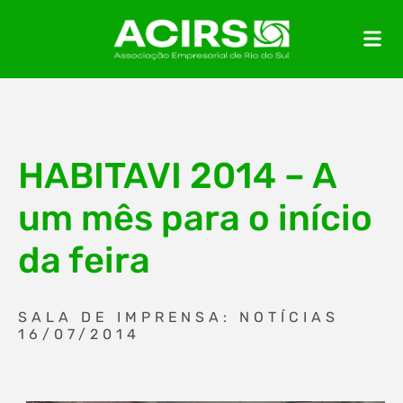
HABITAVI 2014 – A
um mês para o início
da feira
SALA DE IMPRENSA: NOTÍCIAS
16/07/2014