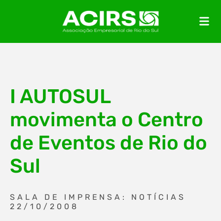
I AUTOSUL
movimenta o Centro
de Eventos de Rio do
Sul
SALA DE IMPRENSA: NOTÍCIAS
22/10/2008