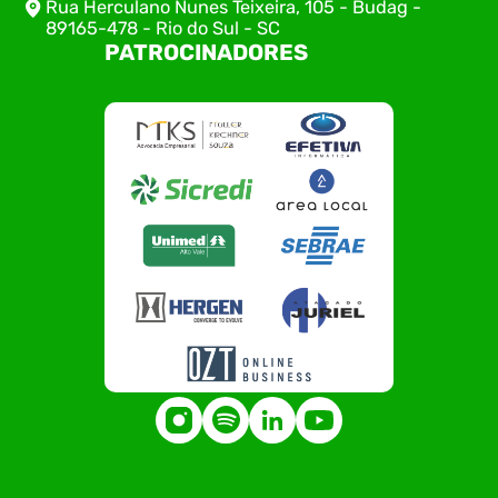
Rua Herculano Nunes Teixeira, 105 - Budag -
89165-478 - Rio do Sul - SC
PATROCINADORES