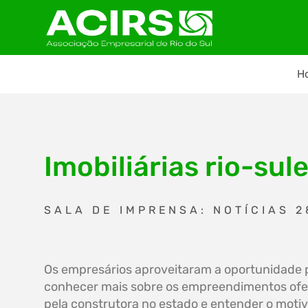
H
Imobiliárias rio-s
SALA DE IMPRENSA: NOTÍCIAS 2
Os empresários aproveitaram a oportunidade 
conhecer mais sobre os empreendimentos ofe
pela construtora no estado e entender o moti