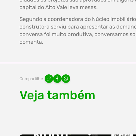
capital do Alto Vale leva meses.
Segundo a coordenadora do Núcleo imobiliário 
construtora serviu para apresentar as demand
conversa foi muito produtiva, conversamos so
comenta.
Compartilhe
Veja também