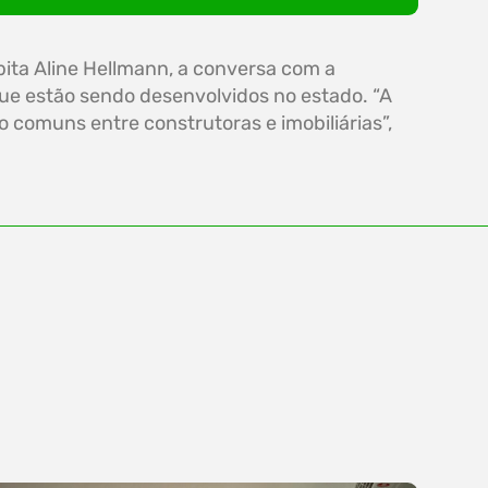
bita Aline Hellmann, a conversa com a
ue estão sendo desenvolvidos no estado. “A
comuns entre construtoras e imobiliárias”,