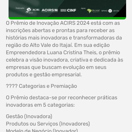
O Prêmio de Inovação ACIRS 2024 está com as
inscrições abertas e prontas para receber as
histórias mais inovadoras e transformadoras da
região do Alto Vale do Itajaí. Em sua edição
Empreendedora Luana Cristina Theis, o prêmio
celebra a visão inovadora, criativa e dedicada às
empresas que buscam evolução em seus
produtos e gestão empresarial.
???? Categorias e Premiação
O Prêmio destaca-se por reconhecer práticas
inovadoras em 5 categorias:
Gestão (Inovadora)
Produtos ou Serviços (Inovadores)
Modelo de Negócio (Inovador)