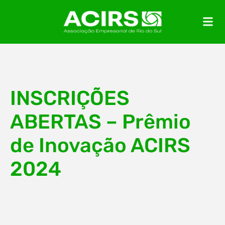
INSCRIÇÕES
ABERTAS – Prêmio
de Inovação ACIRS
2024