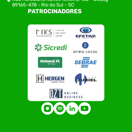
89165-478 - Rio do Sul - SC
PATROCINADORES