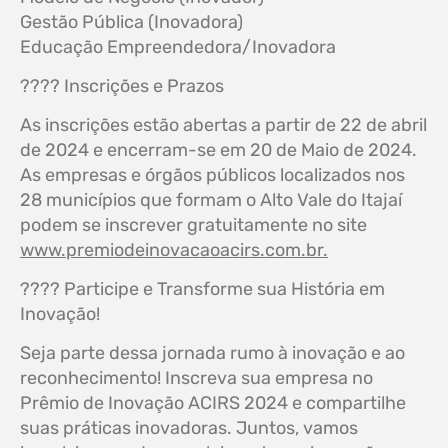
Gestão Pública (Inovadora)
Educação Empreendedora/Inovadora
???? Inscrições e Prazos
As inscrições estão abertas a partir de 22 de abril
de 2024 e encerram-se em 20 de Maio de 2024.
As empresas e órgãos públicos localizados nos
28 municípios que formam o Alto Vale do Itajaí
podem se inscrever gratuitamente no site
www.premiodeinovacaoacirs.com.br.
???? Participe e Transforme sua História em
Inovação!
Seja parte dessa jornada rumo à inovação e ao
reconhecimento! Inscreva sua empresa no
Prêmio de Inovação ACIRS 2024 e compartilhe
suas práticas inovadoras. Juntos, vamos