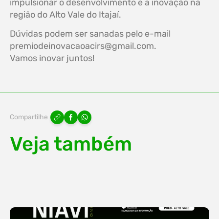
impulsionar o desenvolvimento e a inovação na
região do Alto Vale do Itajaí.
Dúvidas podem ser sanadas pelo e-mail
premiodeinovacaoacirs@gmail.com
.
Vamos inovar juntos!
Compartilhe
Veja também