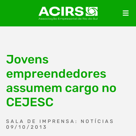
Jovens
empreendedores
assumem cargo no
CEJESC
SALA DE IMPRENSA: NOTÍCIAS
09/10/2013