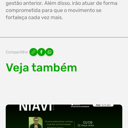
gestão anterior. Além disso, irão atuar de forma
comprometida para que o movimento se
fortaleça cada vez mais.
Compartilhe
Veja também