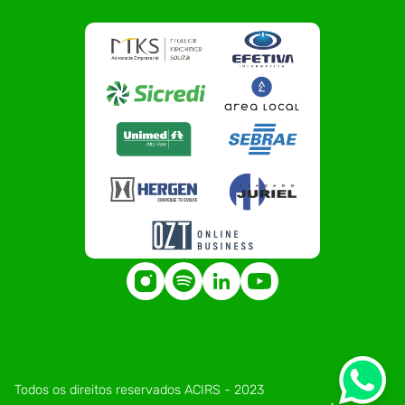
Todos os direitos reservados ACIRS - 2023