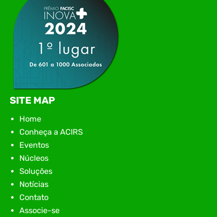
SITE MAP
Home
Conheça a ACIRS
Eventos
Núcleos
Soluções
Notícias
Contato
Associe-se