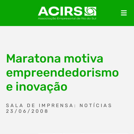
Maratona motiva
empreendedorismo
e inovação
SALA DE IMPRENSA: NOTÍCIAS
23/06/2008