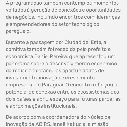
A programação também contemplou momentos
voltados à geração de conexões e oportunidades
de negócios, incluindo encontros com lideranças
e empreendedores do setor tecnológico
paraguaio.
Durante a passagem por Ciudad del Este, a
comitiva também foi recebida pelo prefeito e
economista Daniel Pereira, que apresentou um
panorama sobre o desenvolvimento econômico
da região e destacou as oportunidades de
investimento, inovação e crescimento
empresarial no Paraguai. O encontro reforçou o
potencial de conexão entre os ecossistemas dos
dois países e abriu espaço para futuras parcerias
e aproximações institucionais.
De acordo com a coordenadora do Núcleo de
Inovação da ACIRS, Ianaê Katiucia, a missão