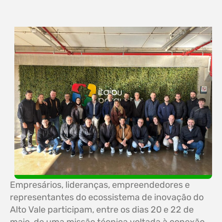
Empresários, lideranças, empreendedores e
representantes do ecossistema de inovação do
Alto Vale participam, entre os dias 20 e 22 de