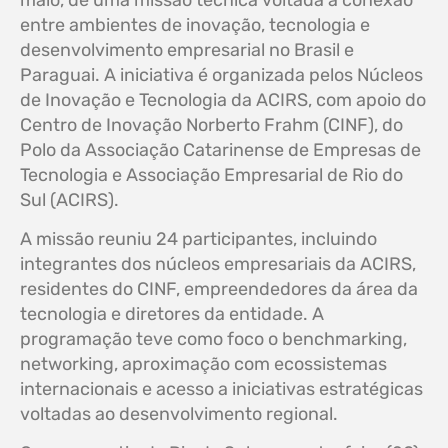
maio, de uma missão técnica voltada à conexão
entre ambientes de inovação, tecnologia e
desenvolvimento empresarial no Brasil e
Paraguai. A iniciativa é organizada pelos Núcleos
de Inovação e Tecnologia da ACIRS, com apoio do
Centro de Inovação Norberto Frahm (CINF), do
Polo da Associação Catarinense de Empresas de
Tecnologia e Associação Empresarial de Rio do
Sul (ACIRS).
A missão reuniu 24 participantes, incluindo
integrantes dos núcleos empresariais da ACIRS,
residentes do CINF, empreendedores da área da
tecnologia e diretores da entidade. A
programação teve como foco o benchmarking,
networking, aproximação com ecossistemas
internacionais e acesso a iniciativas estratégicas
voltadas ao desenvolvimento regional.