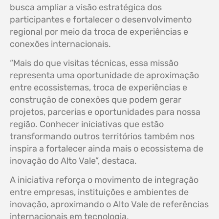
busca ampliar a visão estratégica dos
participantes e fortalecer o desenvolvimento
regional por meio da troca de experiências e
conexões internacionais.
“Mais do que visitas técnicas, essa missão
representa uma oportunidade de aproximação
entre ecossistemas, troca de experiências e
construção de conexões que podem gerar
projetos, parcerias e oportunidades para nossa
região. Conhecer iniciativas que estão
transformando outros territórios também nos
inspira a fortalecer ainda mais o ecossistema de
inovação do Alto Vale”, destaca.
A iniciativa reforça o movimento de integração
entre empresas, instituições e ambientes de
inovação, aproximando o Alto Vale de referências
internacionais em tecnologia,