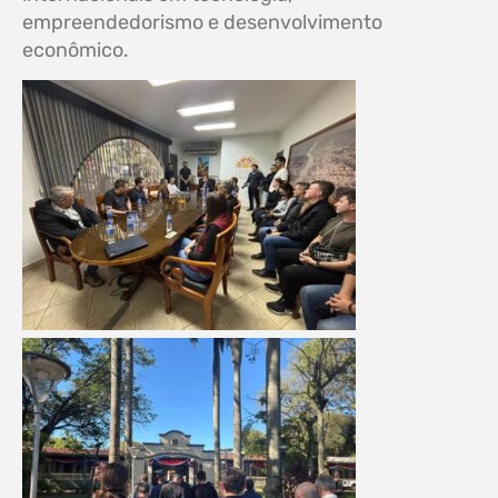
empreendedorismo e desenvolvimento
econômico.