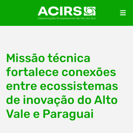
Missão técnica
fortalece conexões
entre ecossistemas
de inovação do Alto
Vale e Paraguai