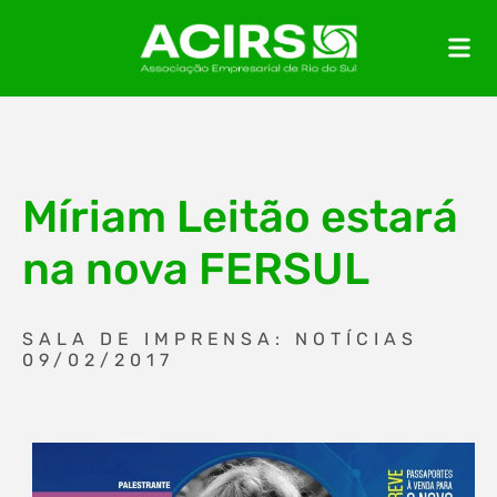
Míriam Leitão estará
na nova FERSUL
SALA DE IMPRENSA: NOTÍCIAS
09/02/2017