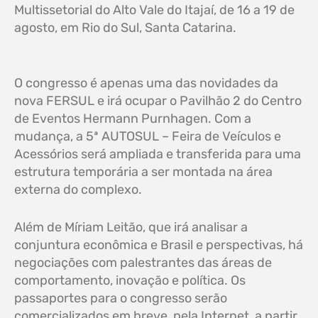
Multissetorial do Alto Vale do Itajaí, de 16 a 19 de
agosto, em Rio do Sul, Santa Catarina.
O congresso é apenas uma das novidades da
nova FERSUL e irá ocupar o Pavilhão 2 do Centro
de Eventos Hermann Purnhagen. Com a
mudança, a 5ª AUTOSUL – Feira de Veículos e
Acessórios será ampliada e transferida para uma
estrutura temporária a ser montada na área
externa do complexo.
Além de Míriam Leitão, que irá analisar a
conjuntura econômica e Brasil e perspectivas, há
negociações com palestrantes das áreas de
comportamento, inovação e política. Os
passaportes para o congresso serão
comercializados em breve, pela Internet, a partir