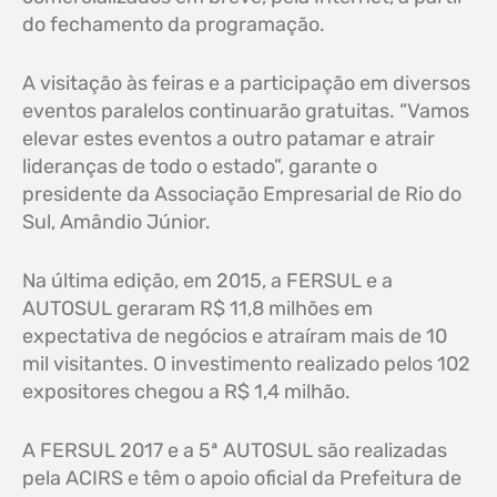
do fechamento da programação.
A visitação às feiras e a participação em diversos
eventos paralelos continuarão gratuitas. “Vamos
elevar estes eventos a outro patamar e atrair
lideranças de todo o estado”, garante o
presidente da Associação Empresarial de Rio do
Sul, Amândio Júnior.
Na última edição, em 2015, a FERSUL e a
AUTOSUL geraram R$ 11,8 milhões em
expectativa de negócios e atraíram mais de 10
mil visitantes. O investimento realizado pelos 102
expositores chegou a R$ 1,4 milhão.
A FERSUL 2017 e a 5ª AUTOSUL são realizadas
pela ACIRS e têm o apoio oficial da Prefeitura de