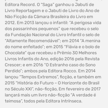
Editora Record. O “Saga” ganhou o Jabuti de
Livro Reportagem e o Jabuti de Livro do Ano de
Não Ficção da Câmara Brasileira do Livro em
2012. Em 2013 lançou o infantil: “A perigosa vida
dos passarinhos pequenos” que recebeu o selo
da Fundação Nacional do Livro Infantil o selo de
“Altamente Recomendável”; em 2014 “A menina
do nome enfeitado”; em 2015 “Flávia e o bolo de
Chocolate” que recebeu o Prêmio 30 Melhores
Livros Infantis do Ano, edição 2016 pela Revista
Crescer; e em 2016 “O Estranho caso do Sono
Perdido”; ambos pela Editora Rocco. Em 2014
lançou “Tempos Extremos”, ficção, e também em
2015 “História do Futuro – O Horizonte do Brasil
no Século XXI”, não-ficção, Em fevereiro de 2017
lançará mais um livro não-ficção “A verdade é
teimosa”, todos pela Editora Intrínseca.