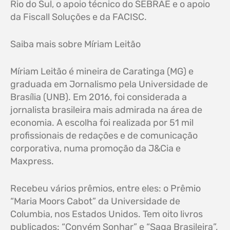
Rio do Sul, o apoio técnico do SEBRAE e o apoio
da Fiscall Soluções e da FACISC.
Saiba mais sobre Míriam Leitão
Míriam Leitão é mineira de Caratinga (MG) e
graduada em Jornalismo pela Universidade de
Brasília (UNB). Em 2016, foi considerada a
jornalista brasileira mais admirada na área de
economia. A escolha foi realizada por 51 mil
profissionais de redações e de comunicação
corporativa, numa promoção da J&Cia e
Maxpress.
Recebeu vários prêmios, entre eles: o Prêmio
“Maria Moors Cabot” da Universidade de
Columbia, nos Estados Unidos. Tem oito livros
publicados: “Convém Sonhar” e “Saga Brasileira”,